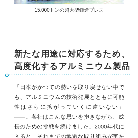
15,000トンの超大型鍛造プレス
新たな用途に対応するため、
高度化するアルミニウム製品
「日本がかつての勢いを取り戻せない中で
も、アルミニウムの技術発展とともに可能
性はさらに拡がっていくに違いない」
――。各社はこんな思いを抱きながら、成
長のための挑戦を続けました。2000年代に
入ると、それまでの地道な取り組みが実を