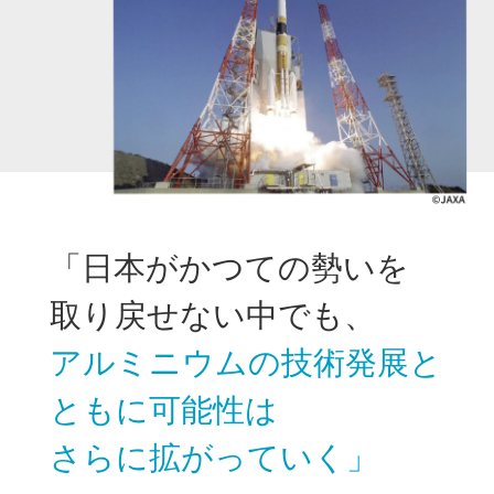
Story 05 2013-
「日本がかつての勢いを
取り戻せない中でも、
アルミニウムの技術発展と
ともに可能性は
さらに拡がっていく」