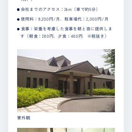
会社までのアクセス：2km（車で約5分）
使用料：9,200円/月、駐車場代：2,000円/月
食事：栄養を考慮した食事を朝と夜に提供しま
す（朝食：280円、夕食：480円 ※税抜き）
寮外観