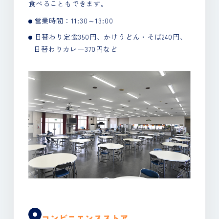
食べることもできます。
営業時間：11:30～13:00
日替わり定食350円、かけうどん・そば240円、
日替わりカレー370円など
コンビニエンスストア