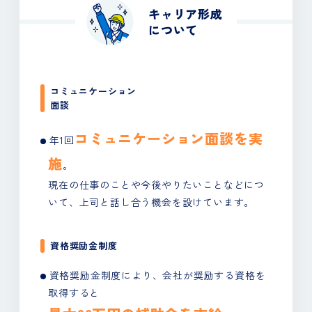
キャリア形成
について
コミュニケーション
面談
コミュニケーション面談を実
年1回
施
。
現在の仕事のことや今後やりたいことなどにつ
いて、
上司と話し合う機会を設けています。
資格奨励金制度
資格奨励金制度により、会社が奨励する資格を
取得すると