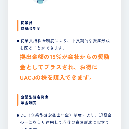
従業員
持株会制度
従業員持株会制度により、
中長期的な資産形成
を図ることができます。
拠出金額の15％が会社からの
奨励
金としてプラスされ、
お得に
UACJの株を購入できます。
企業型確定拠出
年金制度
DC（企業型確定拠出年金）制度により、
退職金
の一部を自ら運用して老後の資産形成に役立て