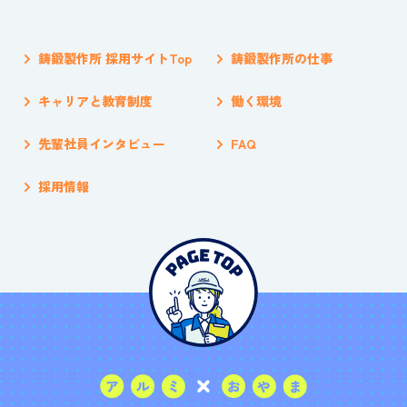
鋳鍛製作所 採用サイトTop
鋳鍛製作所の仕事
キャリアと教育制度
働く環境
先輩社員インタビュー
FAQ
採用情報