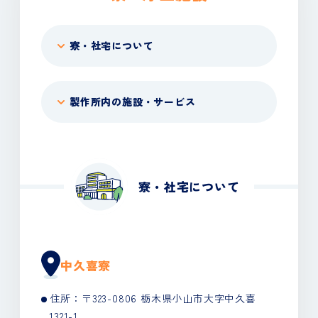
寮・社宅について
製作所内の施設・サービス
寮・社宅について
中久喜寮
住所：〒323-0806 栃木県小山市大字中久喜
1321-1