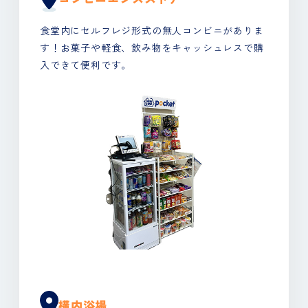
食堂内にセルフレジ形式の無人コンビニがありま
す！お菓子や軽食、飲み物をキャッシュレスで購
入できて便利です。
構内浴場