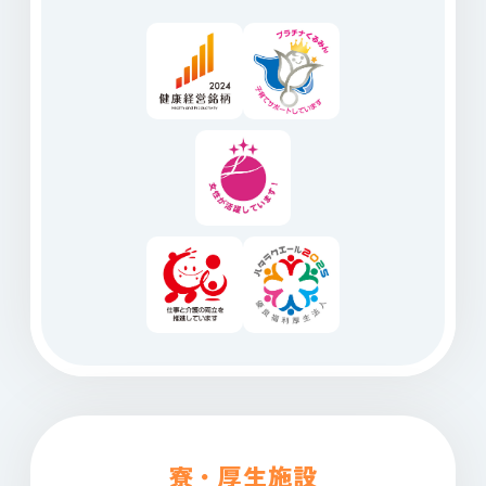
寮・厚生施設