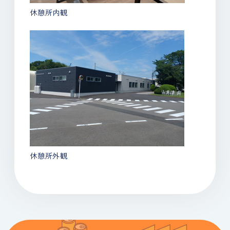
休憩所内観
休憩所外観