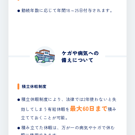
勤続年数に応じて年間18～25日付与されます。
ケガや病気への
備えについて
積立休暇制度
積立休暇制度により、
法律では2年使わないと失
最大60日まで
効してしまう有給休暇を
積み
立てておくことが可能。
積み立てた休暇は、万が一の病気やケガで休む