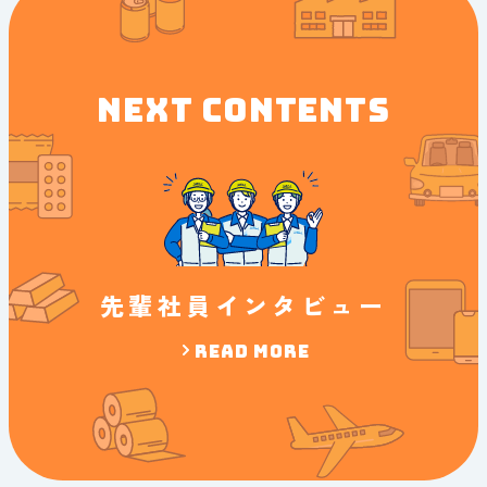
NEXT CONTENTS
先輩社員インタビュー
READ MORE