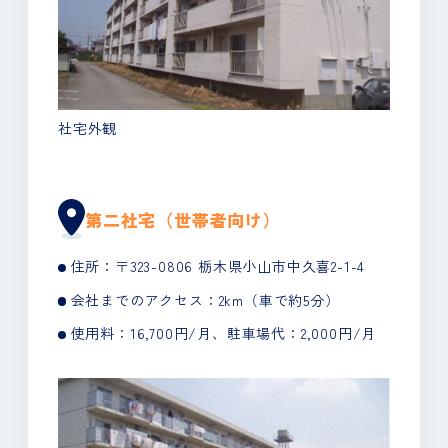
社宅外観
第二社宅（世帯者向け）
住所：〒323-0806 栃木県小山市中久喜2-1-4
会社までのアクセス：2km（車で約5分）
使用料：16,700円/月、駐車場代：2,000円/月