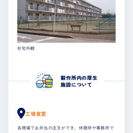
社宅外観
製作所内の厚生
施設について
工場食堂
各現場でお弁当の注文ができ、休憩所や事務所で