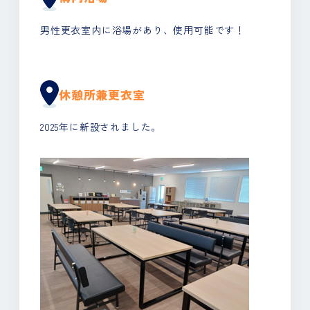
男性更衣室内に浴場があり、使用可能です！
休憩所兼更衣室
2025年に新設されました。