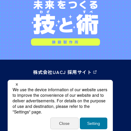
株式会社UACJ 採用サイト
株式会社UACJ 企業サイト
個人情報保護方針