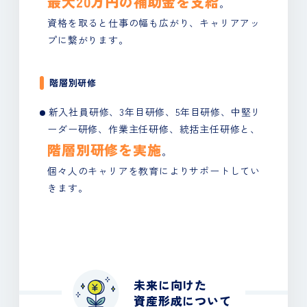
最大20万円の補助金を支給
。
資格を取ると仕事の幅も広がり、キャリアアッ
プに繋がります。
階層別研修
新入社員研修、3年目研修、5年目研修、中堅リ
ーダー研修、
作業主任研修、統括主任研修と、
階層別研修を実施
。
個々人のキャリアを教育によりサポートしてい
きます。
未来に向けた
資産形成について