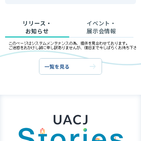
リリース・
イベント・
お知らせ
展示会情報
一覧を見る