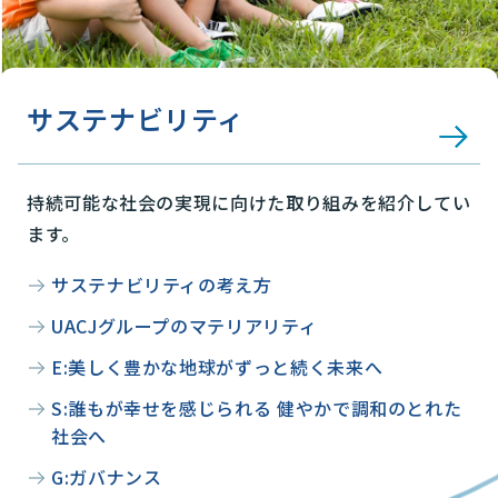
サステナビリティ
持続可能な社会の実現に向けた取り組みを紹介してい
ます。
サステナビリティの考え方
UACJグループのマテリアリティ
E:美しく豊かな地球がずっと続く未来へ
S:誰もが幸せを感じられる 健やかで調和のとれた
社会へ
G:ガバナンス