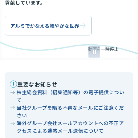
貢献しています。
アルミでかなえる軽やかな世界
動画を一時停止
重要なお知らせ
株主総会資料（招集通知等）の電子提供につい
て
当社グループを騙る不審なメールにご注意くだ
さい
海外グループ会社メールアカウントへの不正ア
クセスによる迷惑メール送信について