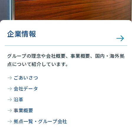
企業情報
グループの理念や会社概要、事業概要、国内・海外拠
点について紹介しています。
ごあいさつ
会社データ
沿革
事業概要
拠点一覧・グループ会社