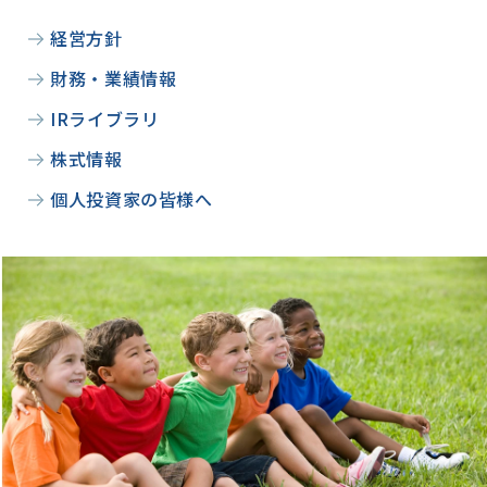
経営方針
財務・業績情報
IRライブラリ
株式情報
個人投資家の皆様へ