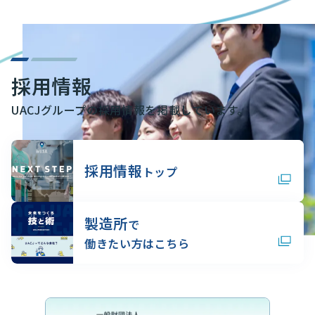
採用情報
UACJグループの採用情報を掲載しています。
採用情報
トップ
製造所
で
働きたい方はこちら