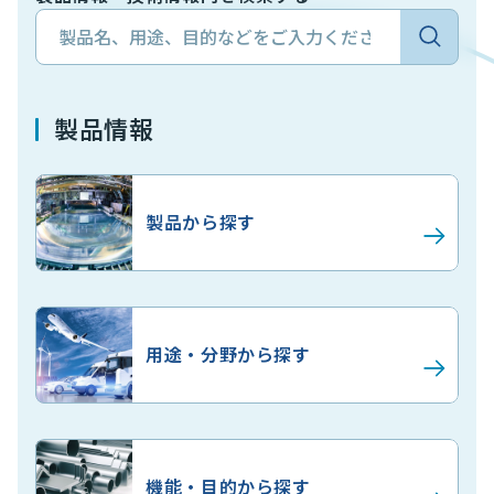
製品情報
製品から探す
用途・分野から探す
機能・目的から探す