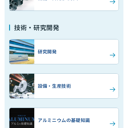
技術・研究開発
研究開発
設備・生産技術
アルミニウムの基礎知識