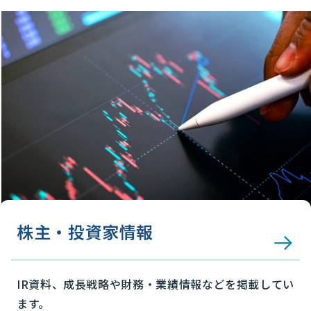
株主・投資家情報
IR資料、成長戦略や財務・業績情報などを掲載してい
ます。