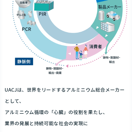
UACJは、世界をリードするアルミニウム総合メーカー
として、
アルミニウム循環の「心臓」の役割を果たし、
業界の発展と持続可能な社会の実現に