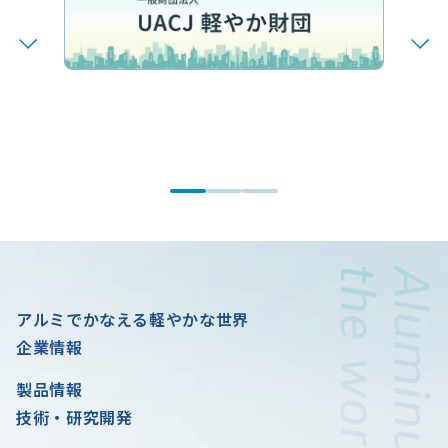
アルミでかなえる軽やかな世界
企業情報
製品情報
技術・研究開発