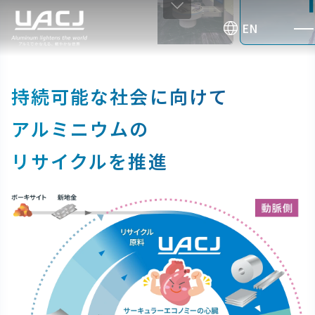
お問い合わせ
EN
持続可能な社会に向けて
アルミニウムの
リサイクルを推進