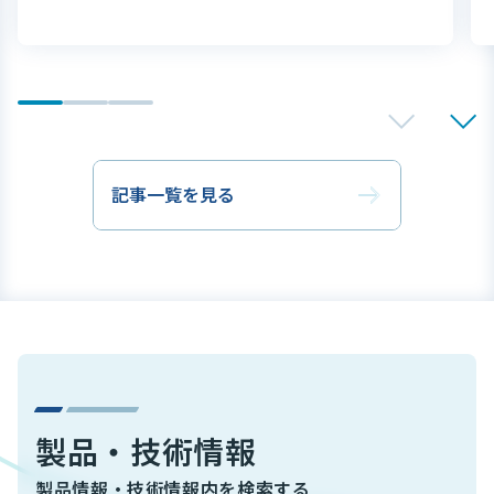
記事一覧を見る
製品・技術情報
製品情報・技術情報内を検索する