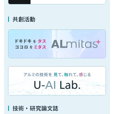
共創活動
技術・研究論文誌