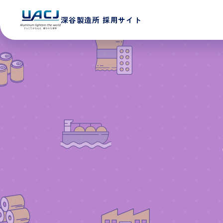
深谷製造所 採用サイト