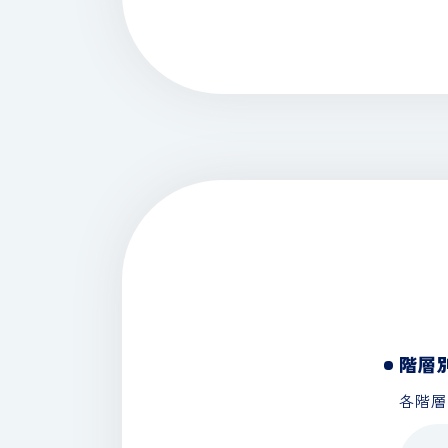
階層
各階層