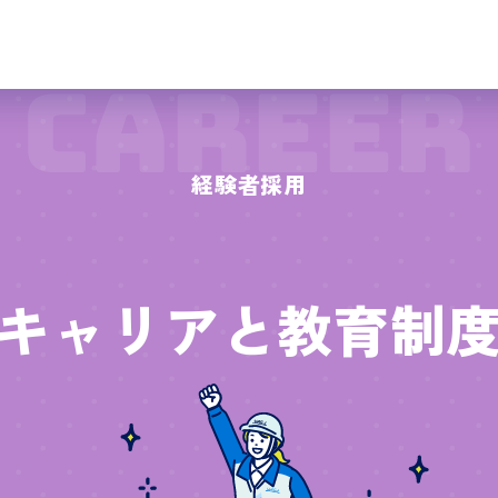
経験者採用
キャリアと教育制