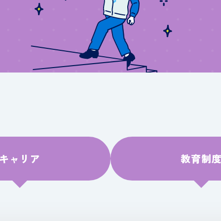
キャリア
教育制