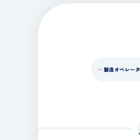
製造オペレー