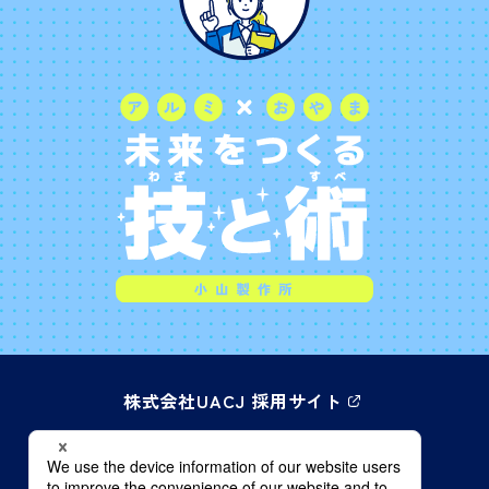
株式会社UACJ 採用サイト
株式会社UACJ 企業サイト