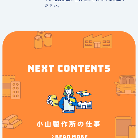
ださい。
NEXT CONTENTS
小山製作所の仕事
READ MORE