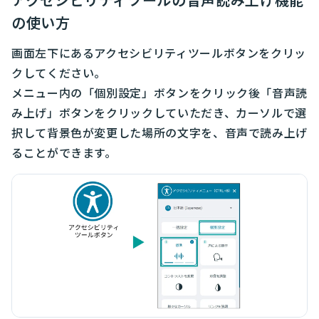
の使い方
画面左下にあるアクセシビリティツールボタンをクリッ
クしてください。​
メニュー内の「個別設定」ボタンをクリック後「音声読
み上げ」ボタンをクリックしていただき、カーソルで選
択して背景色が変更した場所の文字を、音声で読み上げ
ることができます。​