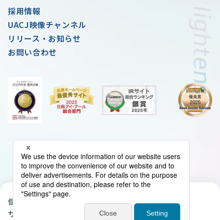
採用情報
UACJ映像チャンネル
リリース・お知らせ
お問い合わせ
個人情報の取扱いについて
クッキーポリシー
サイトマップ
当サイトについて