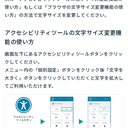
使い方」もしくは「ブラウザの文字サイズ変更機能の使
い方」の方法で文字サイズを変更してください。
アクセシビリティツールの文字サイズ変更機
能の使い方​
画面左下にあるアクセシビリティツールボタンをクリッ
クしてください。​
メニュー内の「個別設定」ボタンをクリック後「文字を
大きく」ボタンをクリックしていただくと文字を拡大し
てご利用いただけます。