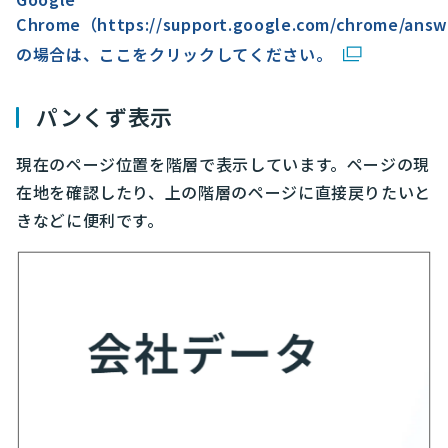
Chrome（https://support.google.com/chrome/ans
の場合は、ここをクリックしてください。
パンくず表示
現在のページ位置を階層で表示しています。ページの現
在地を確認したり、上の階層のページに直接戻りたいと
きなどに便利です。