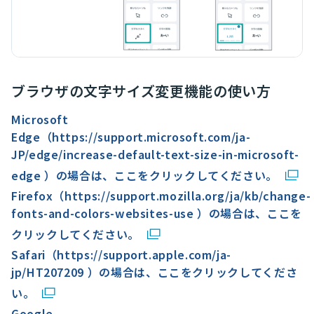
ブラウザの文字サイズ変更機能の使い方
Microsoft
Edge（https://support.microsoft.com/ja-
JP/edge/increase-default-text-size-in-microsoft-
edge ）の場合は、ここをクリックしてください。
Firefox（https://support.mozilla.org/ja/kb/change-
fonts-and-colors-websites-use ）の場合は、ここを
クリックしてください。
Safari（https://support.apple.com/ja-
jp/HT207209 ）の場合は、ここをクリックしてくださ
い。
Google