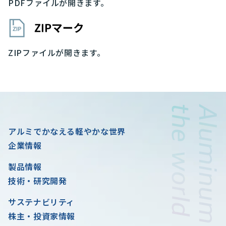
PDFファイルが開きます。
ZIPファイルが開きます。
アルミでかなえる軽やかな世界
企業情報
製品情報
技術・研究開発
サステナビリティ
株主・投資家情報