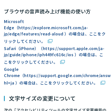
ブラウザの音声読み上げ機能の使い方
Microsoft
Edge（https://explore.microsoft.com/ja-
jp/edge/features/read-aloud ）の場合は、ここをク
リックしてください。
Safari（iPhone）（https://support.apple.com/ja-
jp/guide/iphone/iph449fc616c/ios ）の場合は、こ
こをクリックしてください。
Google
Chrome（https://support.google.com/chrome/answ
hl=ja ）の場合は、ここをクリックしてください。
文字サイズの変更について
次の「アクセシビリティツールの文字サイズ変更機能の