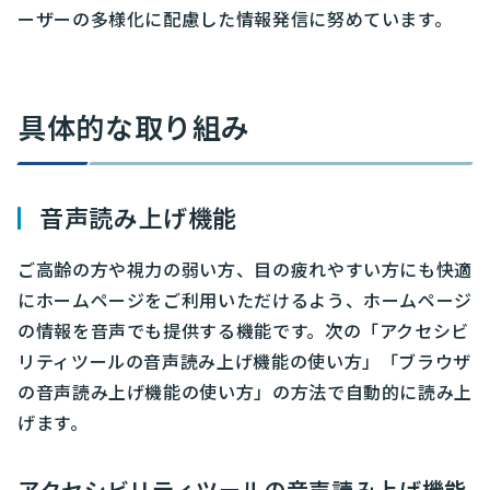
ーザーの多様化に配慮した情報発信に努めています。
具体的な取り組み
音声読み上げ機能
ご高齢の方や視力の弱い方、目の疲れやすい方にも快適
にホームページをご利用いただけるよう、ホームページ
の情報を音声でも提供する機能です。次の「アクセシビ
リティツールの音声読み上げ機能の使い方」「ブラウザ
の音声読み上げ機能の使い方」の方法で自動的に読み上
げます。
アクセシビリティツールの音声読み上げ機能