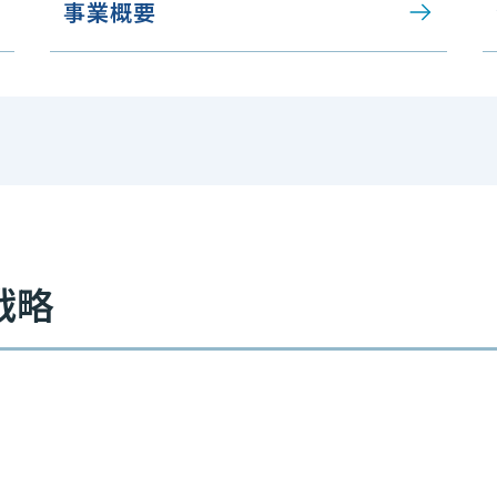
事業概要
戦略