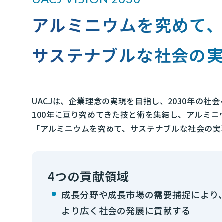
アルミニウムを究めて
サステナブルな社会の
UACJは、企業理念の実現を目指し、2030年の
100年に亘り究めてきた技と術を集結し、アルミ
「アルミニウムを究めて、サステナブルな社会の実
4つの貢献領域
成長分野や成長市場の需要捕捉により
より広く社会の発展に貢献する