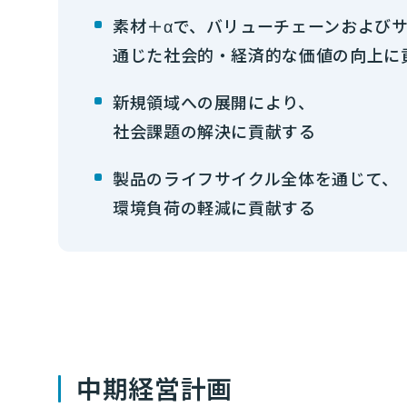
素材＋αで、バリューチェーンおよび
通じた社会的・経済的な価値の向上に
新規領域への展開により、
社会課題の解決に貢献する
製品のライフサイクル全体を通じて、
環境負荷の軽減に貢献する
中期経営計画