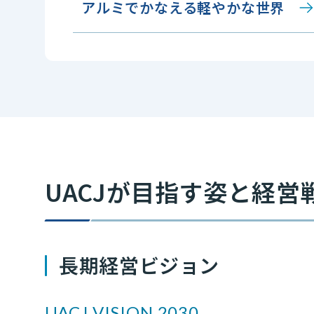
アルミでかなえる軽やかな世界
UACJが目指す姿と経営
長期経営ビジョン
UACJ VISION 2030