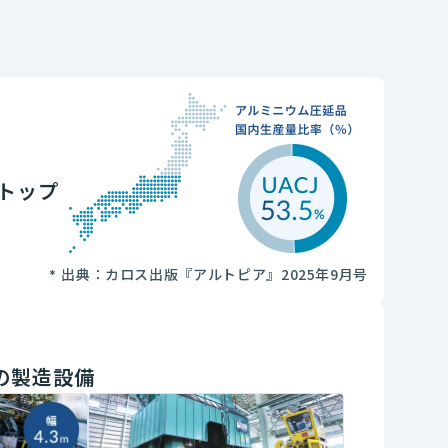
トップ
出典：カロス出版『アルトピア』2025年9月号
の製造設備