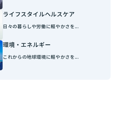
ライフスタイルヘルスケア
日々の暮らしや労働に軽やかさを...
環境・エネルギー
これからの地球環境に軽やかさを...