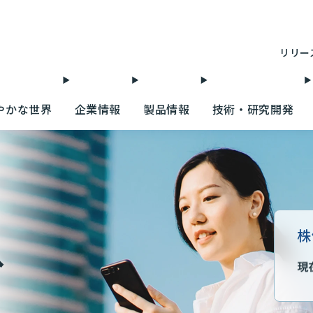
リリー
やかな世界
企業情報
製品情報
技術・研究開発
株
へ