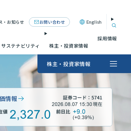
お問い合わせ
ス・お知らせ
English
採用情報
サステナビリティ
株主・投資家情報
株主・投資家情報
価情報