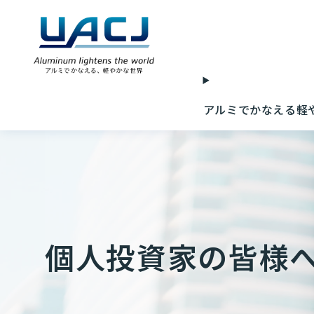
アルミでかなえる軽
個人投資家の皆様