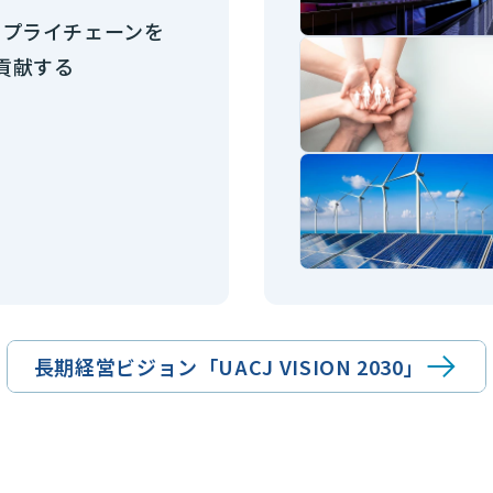
サプライチェーンを
貢献する
長期経営ビジョン「UACJ VISION 2030」