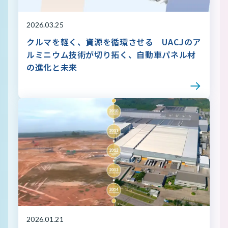
2026.03.25
クルマを軽く、資源を循環させる UACJのア
ルミニウム技術が切り拓く、自動車パネル材
の進化と未来
2026.01.21