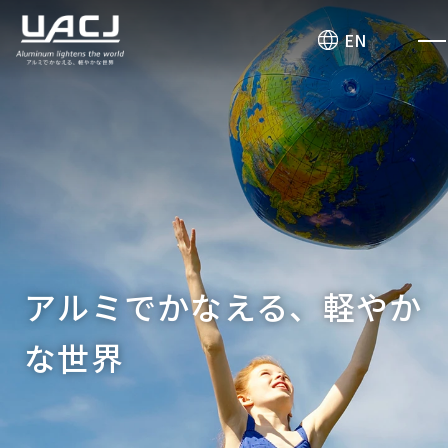
お問い合わせ
EN
アルミでかなえる、軽やか
な世界