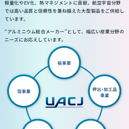
軽量化やEV化、熱マネジメントに貢献、航空宇宙分野
では高い品質と信頼性を兼ね備えた大型製品をご供給し
ています。
“アルミニウム総合メーカー”として、幅広い産業分野の
ニーズにお応えしています。