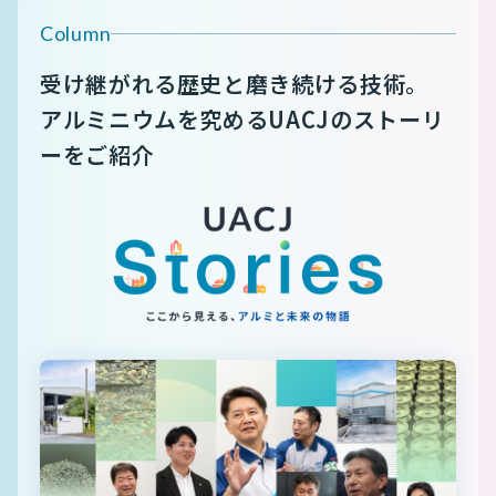
Column
受け継がれる歴史と磨き続ける技術。
アルミニウムを究めるUACJのストーリ
ーをご紹介