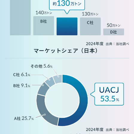
マーケットシェア（日本）