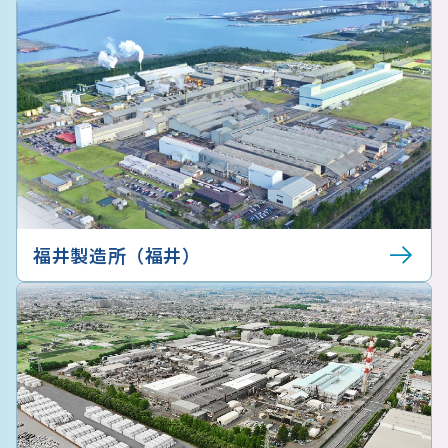
福井製造所（福井）