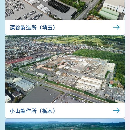
深谷製造所（埼玉）
小山製作所（栃木）