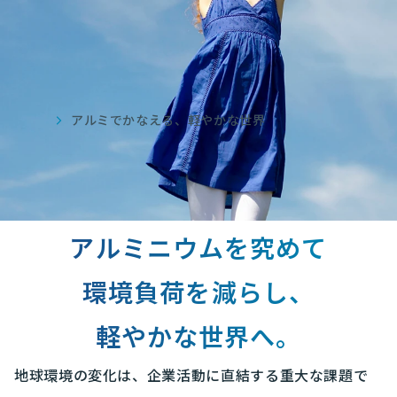
ホーム
アルミでかなえる、軽やかな世界
Share
アルミニウムを究めて
環境負荷を減らし、
軽やかな世界へ。
地球環境の変化は、企業活動に直結する重大な課題で