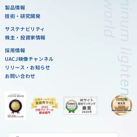
製品情報
技術・研究開発
サステナビリティ
株主・投資家情報
採用情報
UACJ映像チャンネル
リリース・お知らせ
お問い合わせ