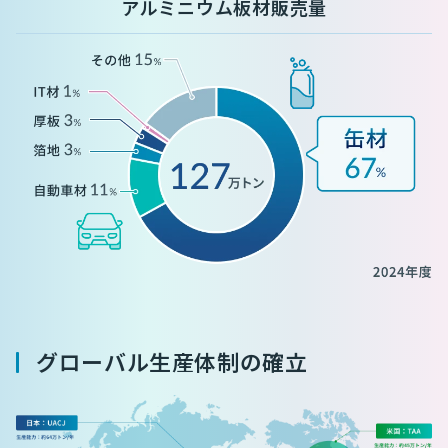
アルミニウム板材販売量
グローバル生産体制の確立