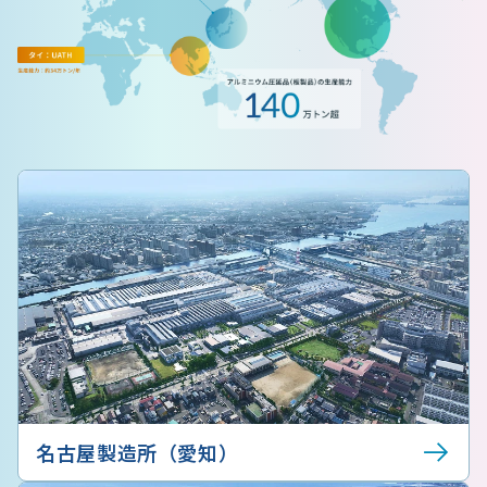
名古屋製造所（愛知）