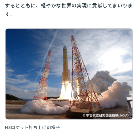
するとともに、軽やかな世界の実現に貢献してまいりま
す。
H3ロケット打ち上げの様子