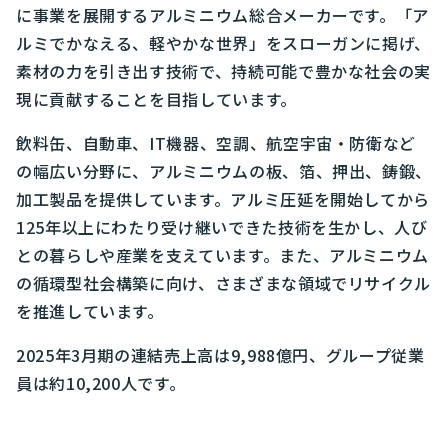
に事業を展開するアルミニウム総合メーカーです。「ア
ルミでかなえる、軽やかな世界」をスローガンに掲げ、
素材の力を引き出す技術で、持続可能で豊かな社会の実
現に貢献することを目指しています。
飲料缶、自動車、IT機器、空調、航空宇宙・防衛など
の幅広い分野に、アルミニウムの板、箔、押出、鋳鍛、
加工製品を提供しています。アルミ圧延を開始してから
125年以上にわたり受け継いできた技術を生かし、人び
との暮らしや産業を支えています。また、アルミニウム
の循環型社会構築に向け、さまざまな領域でリサイクル
を推進しています。
2025年3月期の連結売上高は9,988億円、グループ従業
員は約10,200人です。