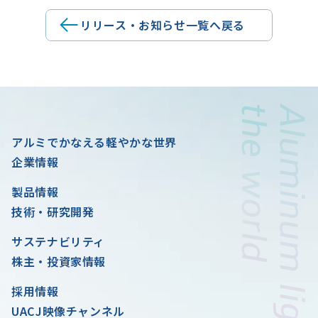
リリース・お知らせ一覧へ戻る
アルミでかなえる軽やかな世界
企業情報
製品情報
技術・研究開発
サステナビリティ
株主・投資家情報
採用情報
UACJ映像チャンネル