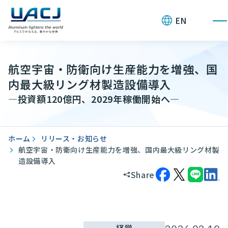
お問い合わせ
EN
航空宇宙・防衛向け生産能力を増強、国
内最大級リング材製造設備導入
—投資額120億円、2029年稼働開始へ—
ホーム
リリース・お知らせ
航空宇宙・防衛向け生産能力を増強、国内最大級リング材製
造設備導入
Share