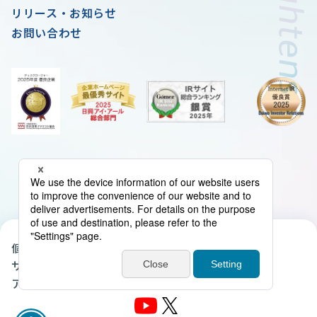
リリース・お知らせ
お問い合わせ
個人情報の取扱いについて
クッキーポリシー
サイトマップ
当サイトについて
アクセシビリティ・ポリシー
電子公告