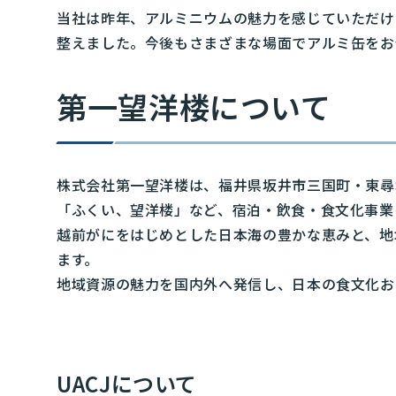
当社は昨年、アルミニウムの魅力を感じていただけ
整えました。今後もさまざまな場面でアルミ缶をお
第一望洋楼について
株式会社第一望洋楼は、福井県坂井市三国町・東尋
「ふくい、望洋楼」など、宿泊・飲食・食文化事業
越前がにをはじめとした日本海の豊かな恵みと、地
ます。
地域資源の魅力を国内外へ発信し、日本の食文化お
UACJについて