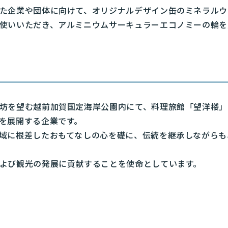
た企業や団体に向けて、オリジナルデザイン缶のミネラル
使いいただき、アルミニウムサーキュラーエコノミーの輪を
坊を望む越前加賀国定海岸公園内にて、料理旅館「望洋楼」
を展開する企業です。
域に根差したおもてなしの心を礎に、伝統を継承しながらも
よび観光の発展に貢献することを使命としています。