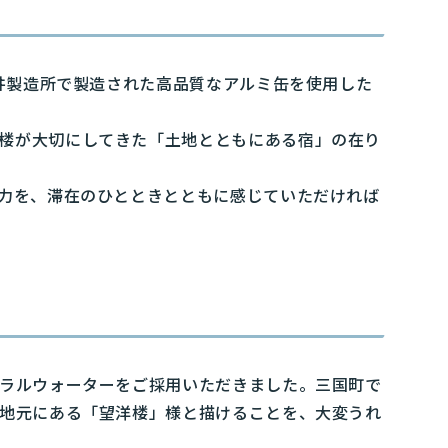
井製造所で製造された高品質なアルミ缶を使用した
楼が大切にしてきた「土地とともにある宿」の在り
力を、滞在のひとときとともに感じていただければ
ラルウォーターをご採用いただきました。三国町で
地元にある「望洋楼」様と描けることを、大変うれ