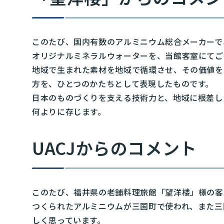
このたび、国内有数のアルミニウム総合メーカーで
オリジナルミネラルウォーターを、当館客室にてご
地域で生まれた素材を地域で循環させ、その価値を
方を、ひとつのかたちとして表現したものです。
日本のものづくりを支える技術力と、地域に根差し
何よりに存じます。
UACJからのコメント
このたび、福井県の老舗料理旅館「望洋楼」様の客
つくられたアルミニウムが三国町で使われ、また三
しく思っています。