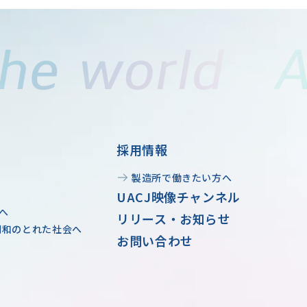
採用情報
製造所で働きたい方へ
UACJ映像チャンネル
へ
リリース・お知らせ
調和のとれた社会へ
お問い合わせ