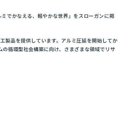
ルミでかなえる、軽やかな世界」をスローガンに掲
加工製品を提供しています。アルミ圧延を開始してか
ムの循環型社会構築に向け、さまざまな領域でリサ