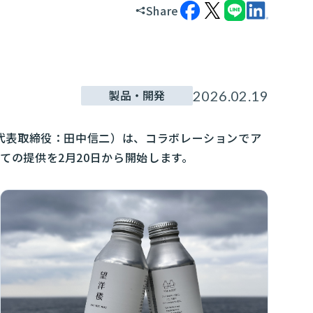
Share
製品・開発
2026.02.19
代表取締役：田中信二）は、コラボレーションでア
の提供を2月20日から開始します。