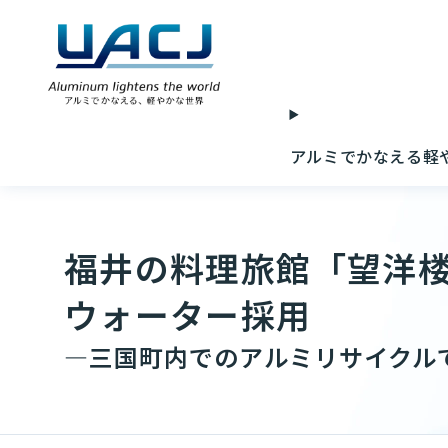
アルミでかなえる軽
福井の料理旅館「望洋楼
ウォーター採用
—三国町内でのアルミリサイクル