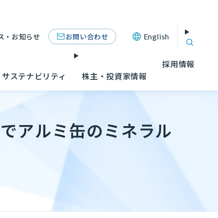
お問い合わせ
ス・お知らせ
English
採用情報
サステナビリティ
株主・投資家情報
ボでアルミ缶のミネラル