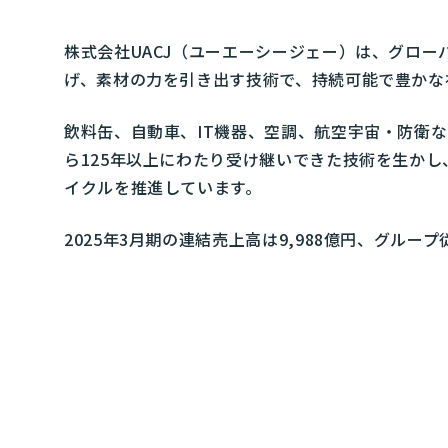
株式会社UACJ（ユーエーシージェー）は、グロ
げ、素材の力を引き出す技術で、持続可能で豊かな
飲料缶、自動車、IT機器、空調、航空宇宙・防衛
ら125年以上にわたり受け継いできた技術を生か
イクルを推進しています。
2025年3月期の連結売上高は9,988億円、グループ