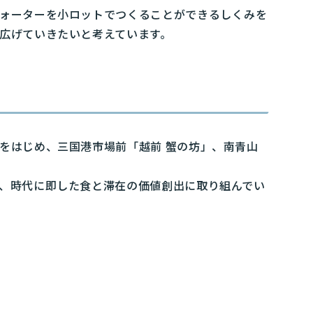
ウォーターを小ロットでつくることができるしくみを
広げていきたいと考えています。
をはじめ、三国港市場前「越前 蟹の坊」、南青山
、時代に即した食と滞在の価値創出に取り組んでい