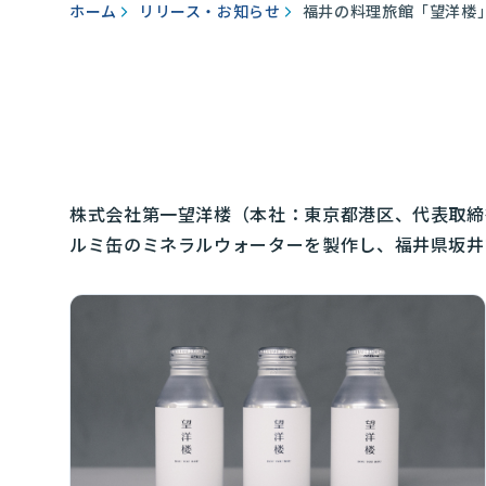
ホーム
リリース・お知らせ
福井の料理旅館「望洋楼
株式会社第一望洋楼（本社：東京都港区、代表取締
ルミ缶のミネラルウォーターを製作し、福井県坂井