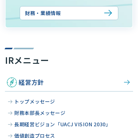
財務・業績情報
IRメニュー
経営方針
トップメッセージ
財務本部長メッセージ
長期経営ビジョン「UACJ VISION 2030」
価値創造プロセス