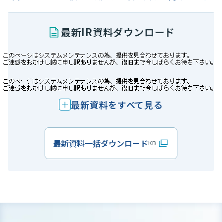
最新IR資料ダウンロード
最新資料をすべて見る
最新資料一括ダウンロード
KB