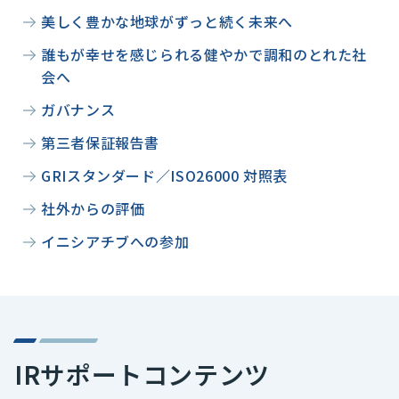
美しく豊かな地球がずっと続く未来へ
誰もが幸せを感じられる健やかで調和のとれた社
会へ
ガバナンス
第三者保証報告書
GRIスタンダード／ISO26000 対照表
社外からの評価
イニシアチブへの参加
IRサポートコンテンツ