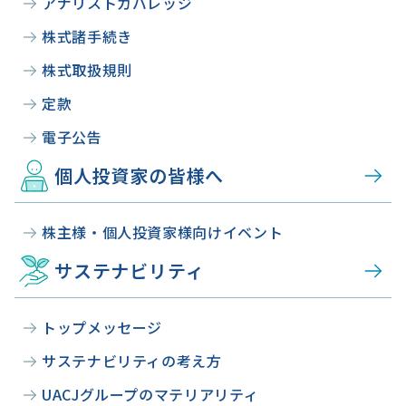
アナリストカバレッジ
株式諸手続き
株式取扱規則
定款
電子公告
個人投資家の皆様へ
株主様・個人投資家様向けイベント
サステナビリティ
トップメッセージ
サステナビリティの考え方
UACJグループのマテリアリティ