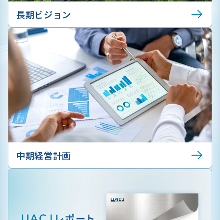
長期ビジョン
中期経営計画