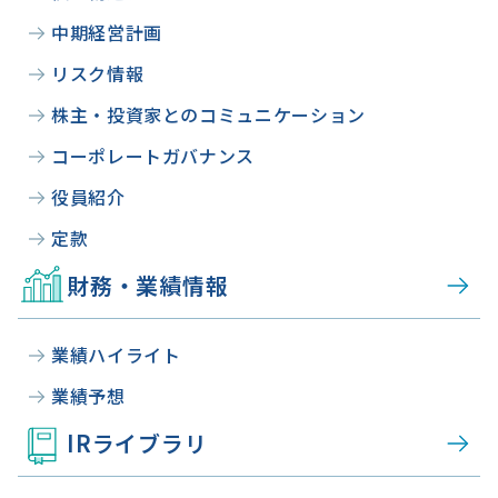
中期経営計画
リスク情報
株主・投資家とのコミュニケーション
コーポレートガバナンス
役員紹介
定款
財務・業績情報
業績ハイライト
業績予想
IRライブラリ