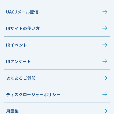
UACJメール配信
IRサイトの使い方
IRイベント
IRアンケート
よくあるご質問
ディスクロージャーポリシー
用語集