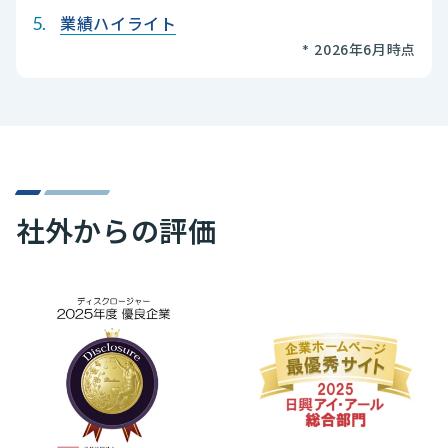
業績ハイライト
2026年6月時点
社外からの評価