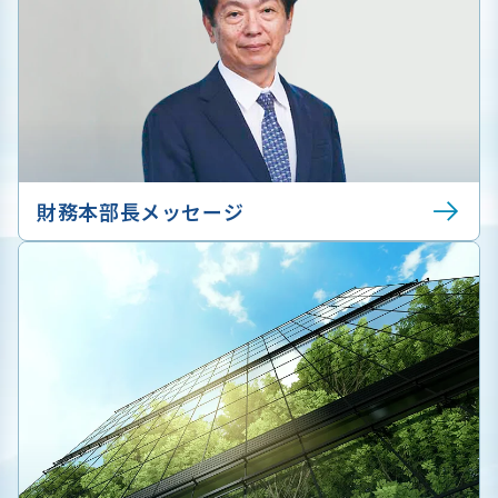
財務本部長メッセージ