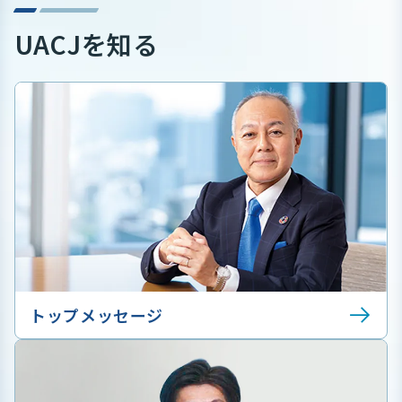
UACJを知る
トップメッセージ