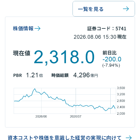
一覧を見る
株価情報
資本コストや株価を意識した経営の実現に向けて