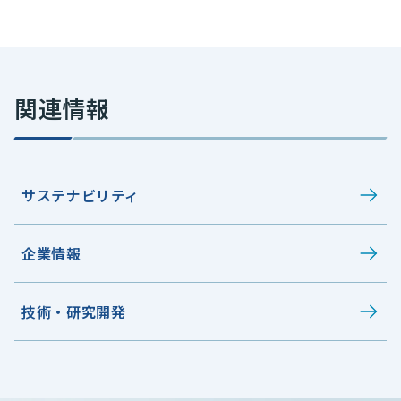
関連情報
サステナビリティ
企業情報
技術・研究開発