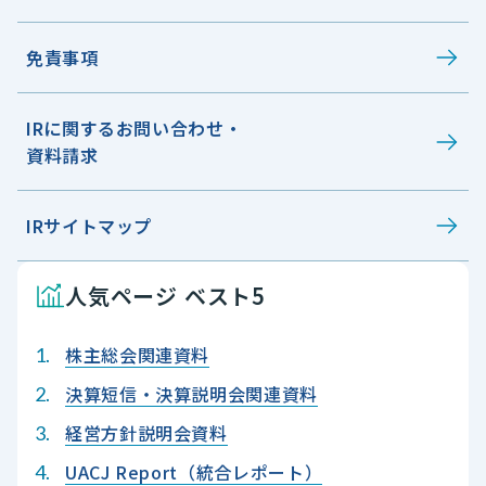
免責事項
IRに関するお問い合わせ・
資料請求
IRサイトマップ
人気ページ ベスト5
株主総会関連資料
決算短信・決算説明会関連資料
経営方針説明会資料
UACJ Report（統合レポート）