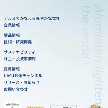
アルミでかなえる軽やかな世界
企業情報
製品情報
技術・研究開発
サステナビリティ
株主・投資家情報
採用情報
UACJ映像チャンネル
リリース・お知らせ
お問い合わせ