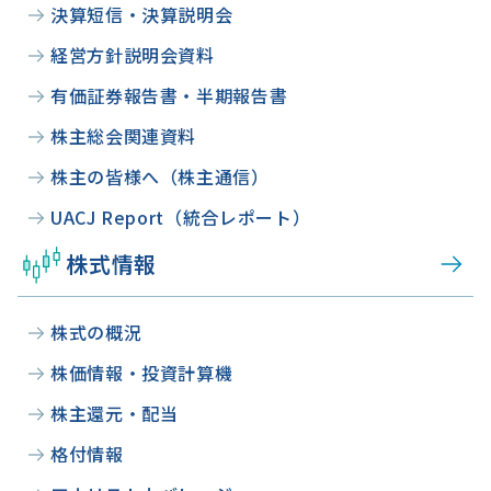
決算短信・決算説明会
経営方針説明会資料
有価証券報告書・半期報告書
株主総会関連資料
株主の皆様へ（株主通信）
UACJ Report（統合レポート）
株式情報
株式の概況
株価情報・投資計算機
株主還元・配当
格付情報