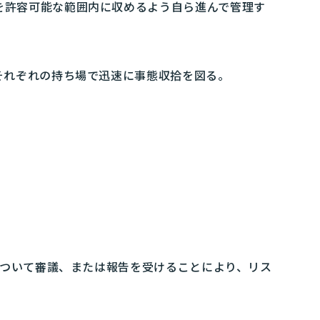
を許容可能な範囲内に収めるよう自ら進んで管理す
それぞれの持ち場で迅速に事態収拾を図る。
ついて審議、または報告を受けることにより、リス