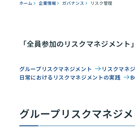
ホーム
企業情報
ガバナンス
リスク管理
「全員参加のリスクマネジメント
グループリスクマネジメント
リスクマネ
日常におけるリスクマネジメントの実践
グループリスクマネジメ