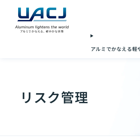
アルミでかなえる軽
リスク管理