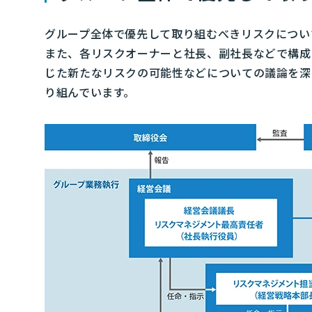
グループ全体で優先して取り組むべきリスクについ
また、各リスクオーナーと社長、副社長などで構成
じた新たなリスクの可能性などについての議論を深
り組んでいます。