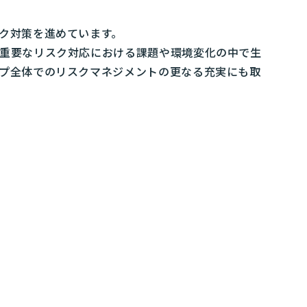
ク対策を進めています。
重要なリスク対応における課題や環境変化の中で生
プ全体でのリスクマネジメントの更なる充実にも取