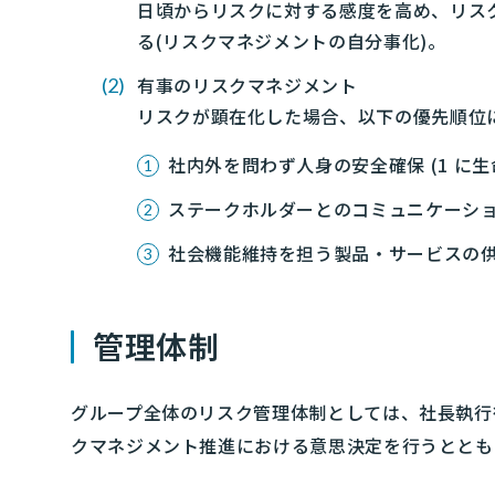
日頃からリスクに対する感度を高め、リス
る(リスクマネジメントの自分事化)。
有事のリスクマネジメント
リスクが顕在化した場合、以下の優先順位に
社内外を問わず人身の安全確保 (1 に
ステークホルダーとのコミュニケーシ
社会機能維持を担う製品・サービスの
管理体制
グループ全体のリスク管理体制としては、社長執行
クマネジメント推進における意思決定を行うとともに