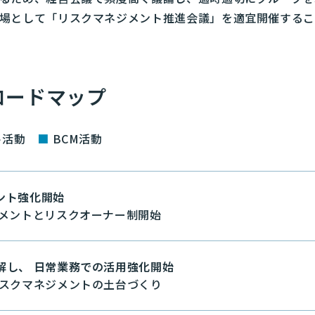
場として「リスクマネジメント推進会議」を適宜開催する
ロードマップ
ント活動
■
BCM活動
ント強化開始
メントとリスクオーナー制開始
解し、 日常業務での活用強化開始
スクマネジメントの土台づくり