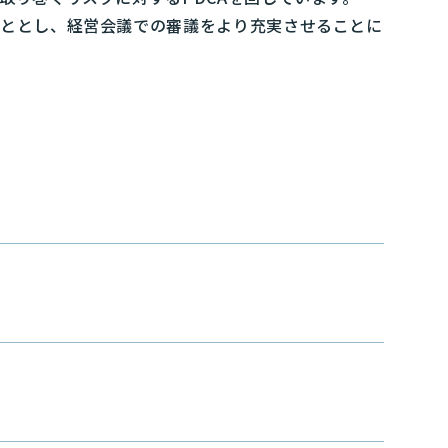
こととし、経営会議での審議をより充実させることに