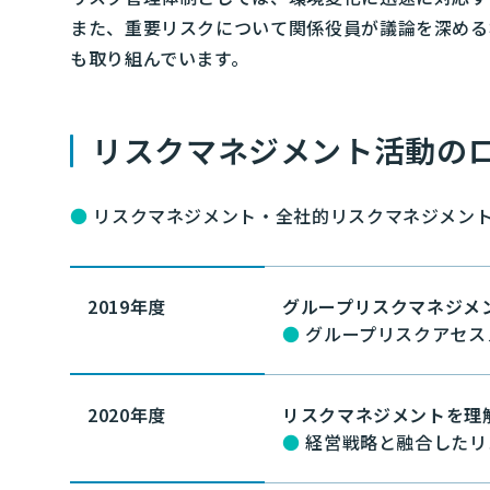
また、重要リスクについて関係役員が議論を深める
も取り組んでいます。
リスクマネジメント活動の
●
リスクマネジメント・全社的リスクマネジメ
2019年度
グループリスクマネジメ
●
グループリスクアセス
2020年度
リスクマネジメントを理
●
経営戦略と融合したリ