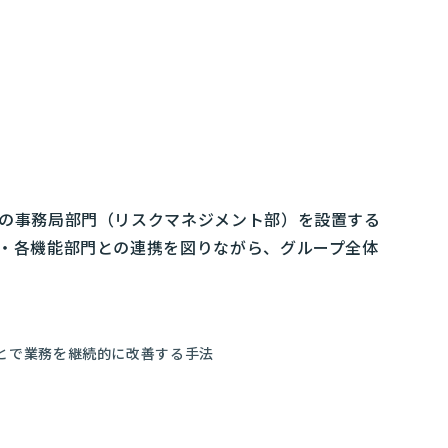
の事務局部門（リスクマネジメント部）を設置する
・各機能部門との連携を図りながら、グループ全体
すことで業務を継続的に改善する手法