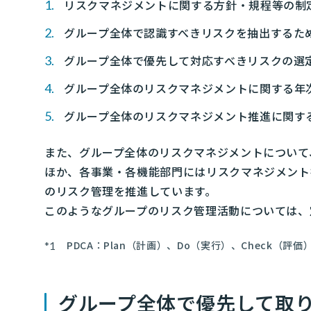
リスクマネジメントに関する方針・規程等の制
グループ全体で認識すべきリスクを抽出するた
グループ全体で優先して対応すべきリスクの選
グループ全体のリスクマネジメントに関する年
グループ全体のリスクマネジメント推進に関す
また、グループ全体のリスクマネジメントについて
ほか、各事業・各機能部門にはリスクマネジメント
のリスク管理を推進しています。
このようなグループのリスク管理活動については、
PDCA：Plan（計画）、Do（実行）、Check（
グループ全体で優先して取