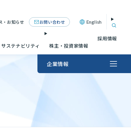
お問い合わせ
ス・お知らせ
English
採用情報
サステナビリティ
株主・投資家情報
企業情報