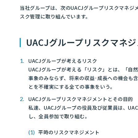
当社グループは、次のUACJグループリスクマネ
スク管理に取り組んでいます。
UACJグループリスクマネ
UACJグループが考えるリスク
UACJグループが考える「リスク」とは、「自
事象のみならず、将来の収益·成長への機会も含
とを不確実にする全ての事象をいう。
UACJグループリスクマネジメントとその目的
私達、UACJグループの役員及び従業員は、U
し、全員参加で取り組む。
平時のリスクマネジメント