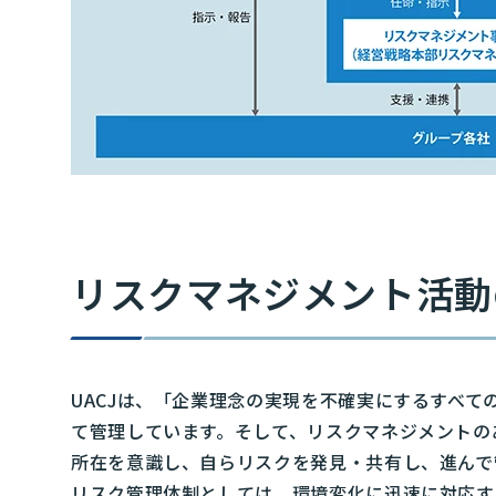
リスクマネジメント活動
UACJは、「企業理念の実現を不確実にするすべ
て管理しています。そして、リスクマネジメントの
所在を意識し、自らリスクを発見・共有し、進んで
リスク管理体制としては、環境変化に迅速に対応す