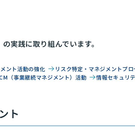
」の実践に取り組んでいます。
ジメント活動の強化
リスク特定・マネジメントプロ
BCM（事業継続マネジメント）活動
情報セキュリ
ント