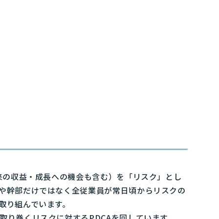
来の収益・成長への機会も含む）を「リスク」とし
や幹部だけではなく全従業員が常日頃からリスクの
取り組んでいます。
り巻くリスクに対するPDCAを回しています。