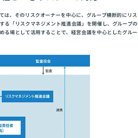
ては、そのリスクオーナーを中心に、グループ横断的にリス
する「リスクマネジメント推進会議」を開催し、グループの
める場として活用することで、経営会議を中心としたグルー