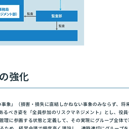
の強化
ての事象」（損害・損失に直結しかねない事象のみならず、将
あるべき姿を「全員参加のリスクマネジメント」とし、役員
管理に参画する状態と定義して、その実現にグループ全体で
るため、経営会議で頻度高く議論し、適時適切にグループを取