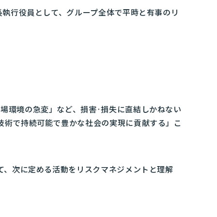
長執行役員として、グループ全体で平時と有事のリ
市場環境の急変」など、損害·損失に直結しかねない
す技術で持続可能で豊かな社会の実現に貢献する」こ
して、次に定める活動をリスクマネジメントと理解