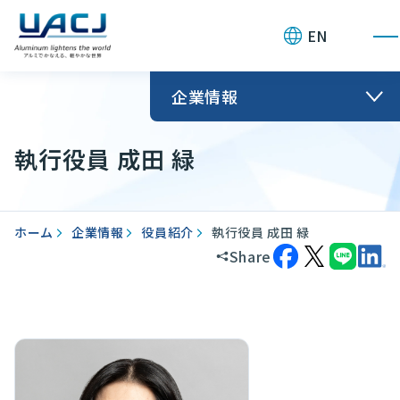
お問い合わせ
EN
企業情報
執行役員 成田 緑
ホーム
企業情報
役員紹介
執行役員 成田 緑
Share