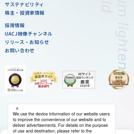
サステナビリティ
株主・投資家情報
採用情報
UACJ映像チャンネル
リリース・お知らせ
お問い合わせ