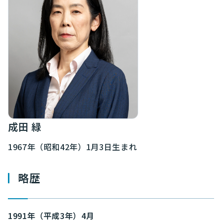
成田 緑
1967年（昭和42年）1月3日生まれ
略歴
1991年（平成3年）4月