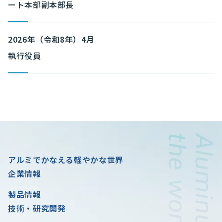
ート本部副本部長
2026年（令和8年）4月
執行役員
アルミでかなえる軽やかな世界
企業情報
製品情報
技術・研究開発