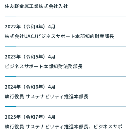
住友軽金属工業株式会社入社
2022年（令和4年）4月
株式会社UACJビジネスサポート本部知的財産部長
2023年（令和5年）4月
ビジネスサポート本部知財法務部長
2024年（令和6年）4月
執行役員 サステナビリティ推進本部長
2025年（令和7年）4月
執行役員 サステナビリティ推進本部長、ビジネスサポ