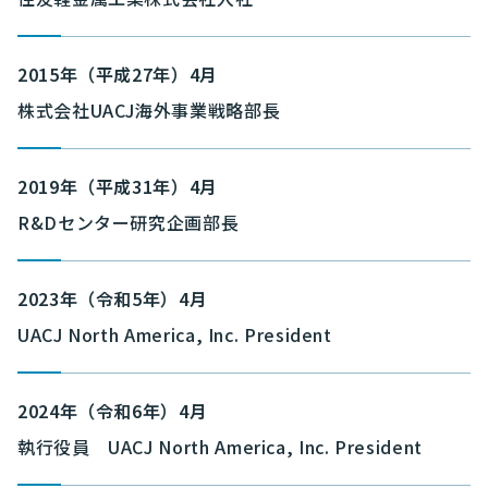
2015年（平成27年）4月
株式会社UACJ海外事業戦略部長
2019年（平成31年）4月
R&Dセンター研究企画部長
2023年（令和5年）4月
UACJ North America, Inc. President
2024年（令和6年）4月
執行役員 UACJ North America, Inc. President