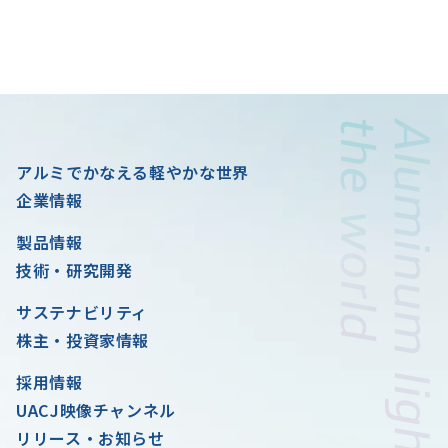
アルミでかなえる軽やかな世界
企業情報
製品情報
技術・研究開発
サステナビリティ
株主・投資家情報
採用情報
UACJ映像チャンネル
リリース・お知らせ