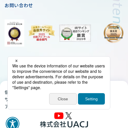
お問い合わせ
個人情報の取扱いについて
クッキーポリシー
サイトマップ
当サイトについて
アクセシビリティ・ポリシー
電子公告