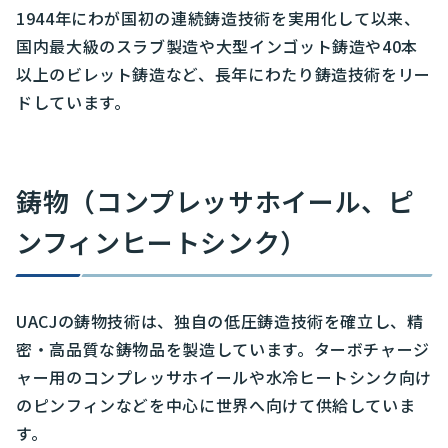
1944年にわが国初の連続鋳造技術を実用化して以来、
国内最大級のスラブ製造や大型インゴット鋳造や40本
以上のビレット鋳造など、長年にわたり鋳造技術をリー
ドしています。
鋳物（コンプレッサホイール、ピ
ンフィンヒートシンク）
UACJの鋳物技術は、独自の低圧鋳造技術を確立し、精
密・高品質な鋳物品を製造しています。ターボチャージ
ャー用のコンプレッサホイールや水冷ヒートシンク向け
のピンフィンなどを中心に世界へ向けて供給していま
す。