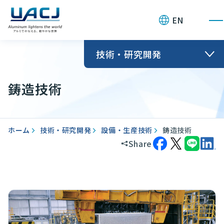
お問い合わせ
EN
技術・研究開発
鋳造技術
ホーム
技術・研究開発
設備・生産技術
鋳造技術
Share