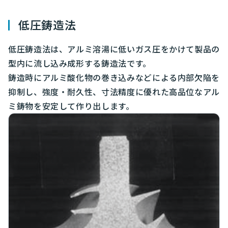
低圧鋳造法
低圧鋳造法は、アルミ溶湯に低いガス圧をかけて製品の
型内に流し込み成形する鋳造法です。
鋳造時にアルミ酸化物の巻き込みなどによる内部欠陥を
抑制し、強度・耐久性、寸法精度に優れた高品位なアル
ミ鋳物を安定して作り出します。