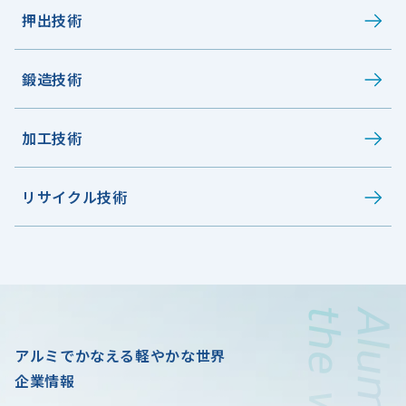
押出技術
鍛造技術
加工技術
リサイクル技術
アルミでかなえる軽やかな世界
企業情報