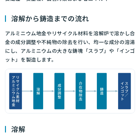
溶解から鋳造までの流れ
アルミニウム地金やリサイクル材料を溶解炉で溶かし合
金の成分調整や不純物の除去を行い、均一な成分の溶湯
にし、アルミニウムの大きな鋳塊「スラブ」や「インゴ
ット」を製造します。
溶解