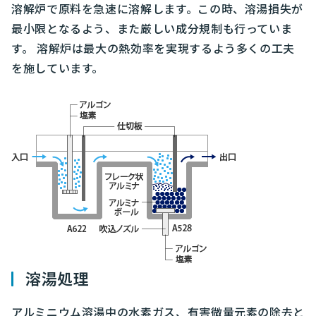
溶解炉で原料を急速に溶解します。この時、溶湯損失が
最小限となるよう、また厳しい成分規制も行っていま
す。 溶解炉は最大の熱効率を実現するよう多くの工夫
を施しています。
溶湯処理
アルミニウム溶湯中の水素ガス、有害微量元素の除去と