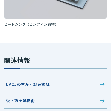
ヒートシンク（ピンフィン鋳物）
関連情報
UACJの生産・製造領域
板・箔圧延技術