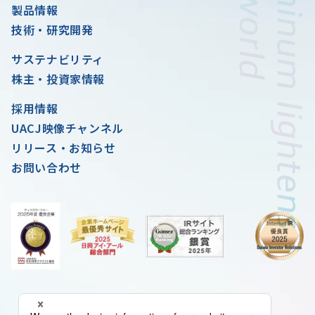
製品情報
技術・研究開発
サステナビリティ
株主・投資家情報
採用情報
UACJ映像チャンネル
リリース・お知らせ
お問い合わせ