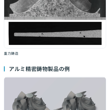
重力鋳造
アルミ精密鋳物製品の例