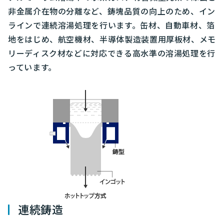
非金属介在物の分離など、鋳塊品質の向上のため、イン
ラインで連続溶湯処理を行います。缶材、自動車材、箔
地をはじめ、航空機材、半導体製造装置用厚板材、メモ
リーディスク材などに対応できる高水準の溶湯処理を行
っています。
連続鋳造