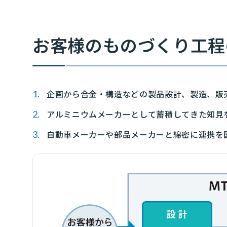
お客様のものづくり工程
企画から合金・構造などの製品設計、製造、販
アルミニウムメーカーとして蓄積してきた知見
自動車メーカーや部品メーカーと綿密に連携を