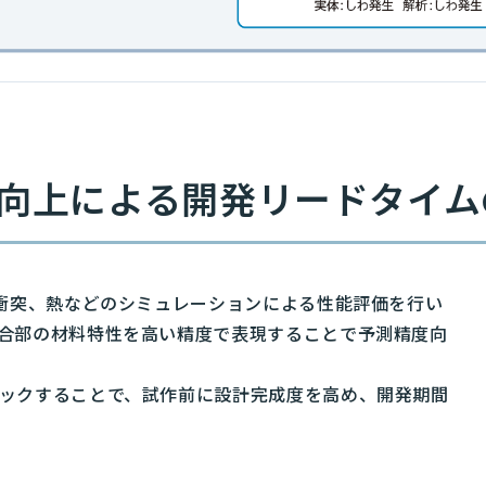
向上による開発リードタイム
、衝突、熱などのシミュレーションによる性能評価を行い
合部の材料特性を高い精度で表現することで予測精度向
ックすることで、試作前に設計完成度を高め、開発期間