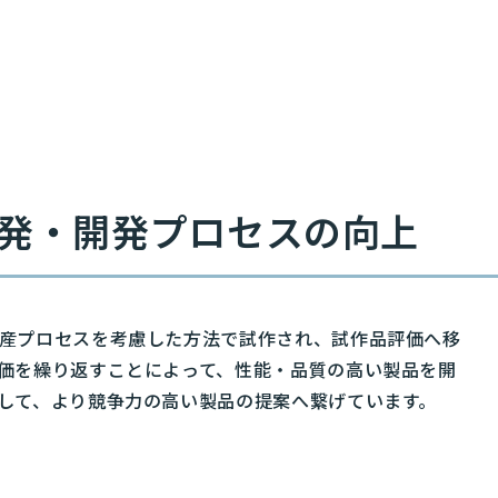
発・開発プロセスの向上
産プロセスを考慮した方法で試作され、試作品評価へ移
価を繰り返すことによって、性能・品質の高い製品を開
して、より競争力の高い製品の提案へ繋げています。