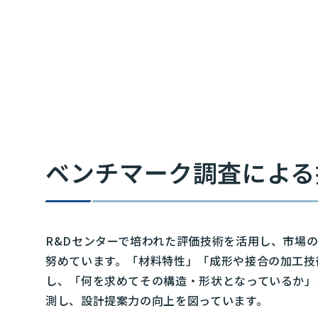
ベンチマーク調査による
R&Dセンターで培われた評価技術を活用し、市場
努めています。「材料特性」「成形や接合の加工技
し、「何を求めてその構造・形状となっているか」
測し、設計提案力の向上を図っています。