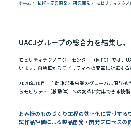
ホーム
技術・研究開発
研究開発
モビリティテクノ
UACJグループの総合力を結集し
モビリティテクノロジーセンター（MTC）では、
います。自動車からモビリティへの変革に対応する
2020年10月、自動車部品事業のグローバル開発
らモビリティ（移動体）への変革に対応できる技術
お客様のものづくり工程の効率化に貢献する
試作品評価による製品開発・開発プロセスの