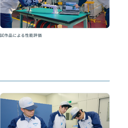
試作品による性能評価