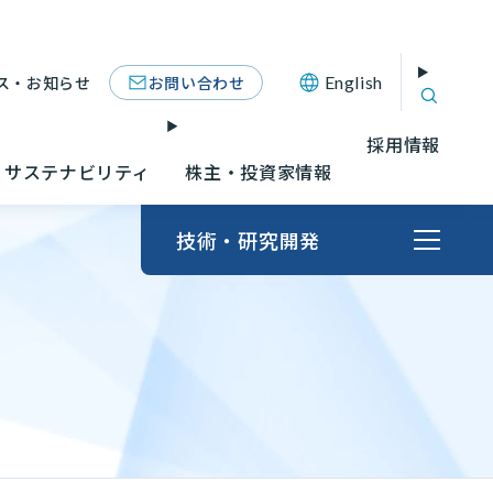
お問い合わせ
ス・お知らせ
English
採用情報
サステナビリティ
株主・投資家情報
技術・研究開発