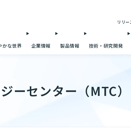
リリー
やかな世界
企業情報
製品情報
技術・研究開発
ジーセンター（MTC）