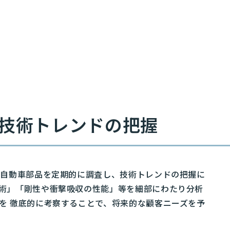
技術トレンドの把握
の自動車部品を定期的に調査し、技術トレンドの把握に
術」「剛性や衝撃吸収の性能」等を細部にわたり分析
を 徹底的に考察することで、将来的な顧客ニーズを予