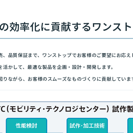
の効率化に貢献するワンスト
売、品質保証まで、ワンストップでお客様のご要望にお応え
を活かして、最適な製品を企画・設計・開発します。
図りながら、お客様のスムーズなものづくりに貢献していま