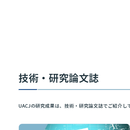
技術・研究論文誌
UACJの研究成果は、技術・研究論文誌でご紹介し