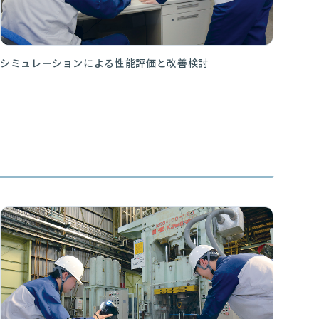
シミュレーションによる性能評価と改善検討