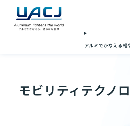
アルミでかなえる軽
モビリティテクノロ