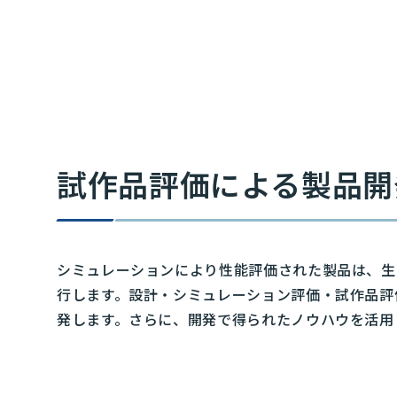
試作品評価による製品開
シミュレーションにより性能評価された製品は、生
行します。設計・シミュレーション評価・試作品評
発します。さらに、開発で得られたノウハウを活用