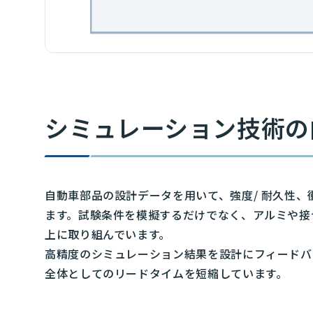
シミュレーション技術の
自動車部品の設計データを用いて、強度/ 耐久性
ます。試験条件を模擬するだけでなく、アルミや接
上に取り組んでいます。
高精度のシミュレーション結果を設計にフィードバ
全体としてのリードタイムを短縮しています。