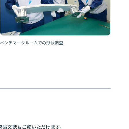
ベンチマークルームでの形状調査
究論文誌もご覧いただけます。