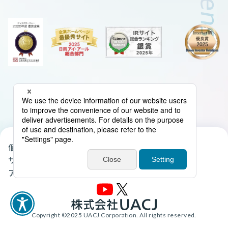
個人情報の取扱いについて
クッキーポリシー
サイトマップ
当サイトについて
アクセシビリティ・ポリシー
電子公告
Copyright ©2025 UACJ Corporation. All rights reserved.