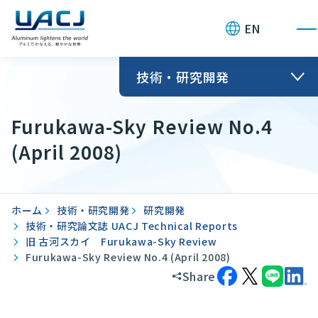
お問い合わせ
EN
技術・研究開発
Furukawa-Sky Review No.4
(April 2008)
ホーム
技術・研究開発
研究開発
技術・研究論文誌 UACJ Technical Reports
旧 古河スカイ Furukawa-Sky Review
Furukawa-Sky Review No.4 (April 2008)
Share