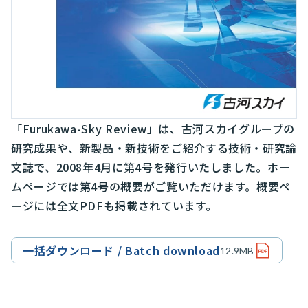
「Furukawa-Sky Review」は、古河スカイグループの
研究成果や、新製品・新技術をご紹介する技術・研究論
文誌で、2008年4月に第4号を発行いたしました。ホー
ムページでは第4号の概要がご覧いただけます。概要ペ
ージには全文PDFも掲載されています。
一括ダウンロード / Batch download
12.9MB