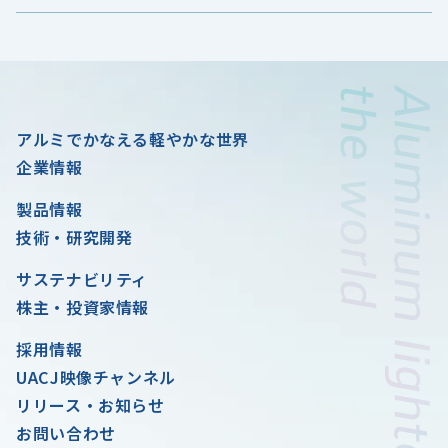
アルミでかなえる軽やかな世界
企業情報
製品情報
技術・研究開発
サステナビリティ
株主・投資家情報
採用情報
UACJ映像チャンネル
リリース・お知らせ
お問い合わせ