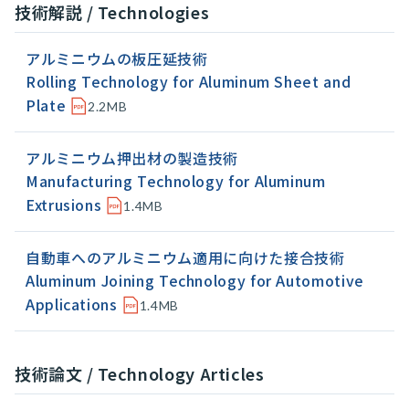
技術解説 / Technologies
アルミニウムの板圧延技術
Rolling Technology for Aluminum Sheet and
Plate
2.2MB
アルミニウム押出材の製造技術
Manufacturing Technology for Aluminum
Extrusions
1.4MB
自動車へのアルミニウム適用に向けた接合技術
Aluminum Joining Technology for Automotive
Applications
1.4MB
技術論文 / Technology Articles