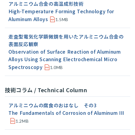
アルミニウム合金の高温成形技術
High-Temperature Forming Technology for
Aluminum Alloys
1.5MB
走査型電気化学顕微鏡を用いたアルミニウム合金の
表面反応観察
Observation of Surface Reaction of Aluminum
Alloys Using Scanning Electrochemical Micro
Spectroscopy
1.0MB
技術コラム / Technical Column
アルミニウムの腐食のおはなし その3
The Fundamentals of Corrosion of Aluminum III
1.2MB