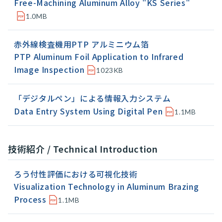
Free-Machining Aluminum Alloy "KS Series"
1.0MB
赤外線検査機用PTP アルミニウム箔
PTP Aluminum Foil Application to Infrared
Image Inspection
1023KB
「デジタルペン」による情報入力システム
Data Entry System Using Digital Pen
1.1MB
技術紹介 / Technical Introduction
ろう付性評価における可視化技術
Visualization Technology in Aluminum Brazing
Process
1.1MB