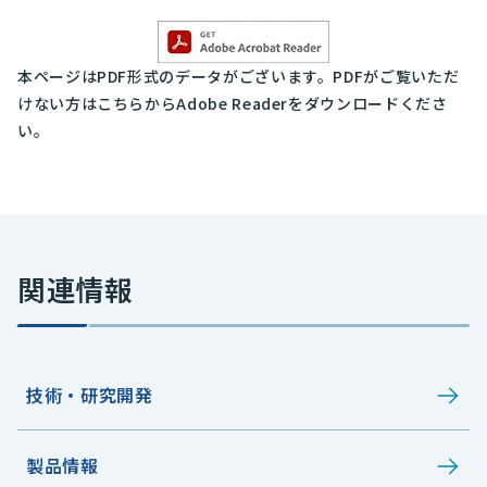
本ページはPDF形式のデータがございます。PDFがご覧いただ
けない方はこちらからAdobe Readerをダウンロードくださ
い。
関連情報
技術・研究開発
製品情報