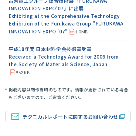
古河電工グループ総合技術展「FURUKAWA
INNOVATION EXPO’07」に出展
Exhibiting at the Comprehensive Technology
Exhibition of the Furukawa Group "FURUKAWA
INNOVATION EXPO '07"
1.0MB
平成18年度 日本材料学会技術賞受賞
Received a Technology Award for 2006 from
the Society of Materials Science, Japan
952KB
掲載内容は制作当時のものです。情報が更新されている場合
もございますので、ご留意ください。
テクニカルレポートに関するお問い合わせ