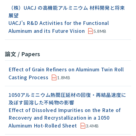
（株）UACJ の高機能アルミニウム 材料開発と将来
展望
UACJ’s R&D Activities for the Functional
Aluminum and its Future Vision
5.8MB
論文 / Papers
Effect of Grain Refiners on Aluminum Twin Roll
Casting Process
1.8MB
1050アルミニウム熱間圧延材の回復・再結晶速度に
及ぼす固溶した不純物の影響
Effect of Dissolved Impurities on the Rate of
Recovery and Recrystallization in a 1050
Aluminum Hot-Rolled Sheet
3.4MB