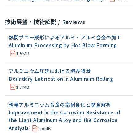
技術展望・技術解説 / Reviews
熱間ブロー成形によるアルミ・アルミ合金の加工
Aluminum Processing by Hot Blow Forming
1.5MB
アルミニウム圧延における境界潤滑
Boundary Lubrication in Aluminum Rolling
1.7MB
軽量アルミニウム合金の高耐食化と腐食解析
Improvement in the Corrosion Resistance of
the Light Aluminum Alloy and the Corrosion
Analysis
1.6MB