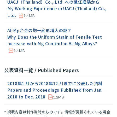
UACJ（Thailand）Co., Ltd. への赴任経験から
My Working Experience in UACJ (Thailand) Co.,
Ltd.
1.4MB
Al-Mg合金の均一変形増大の謎？
Why Does the Uniform Strain of Tensile Test
Increase with Mg Content in Al-Mg Alloys?
1.4MB
公表資料一覧 / Published Papers
2018年1 月から2018年12 月までに公表した資料
Papers and Proceedings Published from Jan.
2018 to Dec. 2018
1.2MB
掲載内容は制作当時のものです。情報が更新されている場合