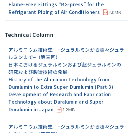
Flame-Free Fittings “RG-press” for the
Refrigerant Piping of Air Conditioners
2.0MB
Technical Column
アルミニウム技術史 −ジュラルミンから超々ジュラ
ルミンまで−（第三回）
日本におけるジュラルミンおよび超ジュラルミンの
研究および製造技術の発展
History of the Aluminum Technology from
Duralumin to Extra Super Duralumin (Part 3)
Development of Research and Fabrication
Technology about Duralumin and Super
Duralumin in Japan
2.2MB
アルミニウム技術史 −ジュラルミンから超々ジュラ