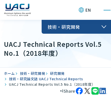
お問い合わせ
EN
技術・研究開発
UACJ Technical Reports Vol.5
No.1（2018年度）
ホーム
技術・研究開発
研究開発
技術・研究論文誌 UACJ Technical Reports
UACJ Technical Reports Vol.5 No.1（2018年度）
Share