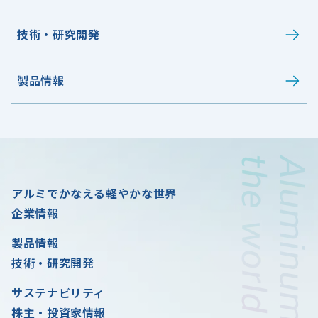
技術・研究開発
製品情報
アルミでかなえる軽やかな世界
企業情報
製品情報
技術・研究開発
サステナビリティ
株主・投資家情報