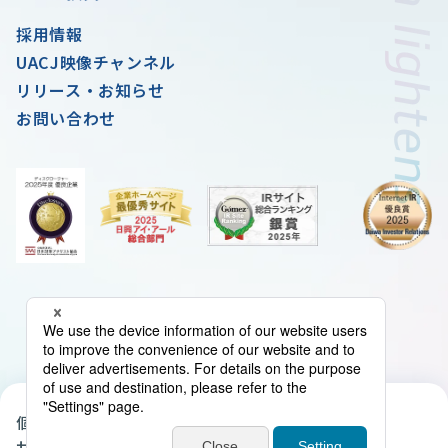
採用情報
UACJ映像チャンネル
リリース・お知らせ
お問い合わせ
個人情報の取扱いについて
クッキーポリシー
サイトマップ
当サイトについて