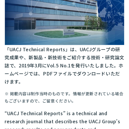
「UACJ Technical Reports」は、UACJグループの研
究成果や、新製品・新技術をご紹介する技術・研究論文
誌で、2019年3月にVol.5 No.1を発行いたしました。ホ
ームページでは、PDFファイルでダウンロードいただ
けます。
※ 掲載内容は制作当時のものです。情報が更新されている場合
もございますので、ご留意ください。
“UACJ Technical Reports” is a technical and
research journal that describes the UACJ Group’s