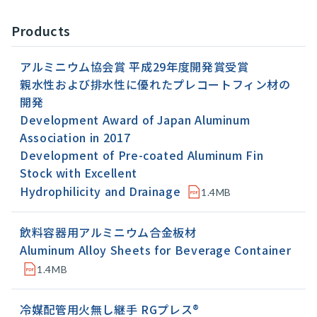
Products
アルミニウム協会賞 平成29年度開発賞受賞
親水性および排水性に優れたプレコートフィン材の
開発
Development Award of Japan Aluminum
Association in 2017
Development of Pre-coated Aluminum Fin
Stock with Excellent
Hydrophilicity and Drainage
1.4MB
飲料容器用アルミニウム合金板材
Aluminum Alloy Sheets for Beverage Container
1.4MB
冷媒配管用火無し継手 RGプレス®