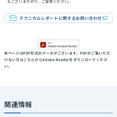
もございますので、ご留意ください。
テクニカルレポートに関するお問い合わせ
本ページはPDF形式のデータがございます。PDFがご覧いただ
けない方はこちらからAdobe Readerをダウンロードくださ
い。
関連情報