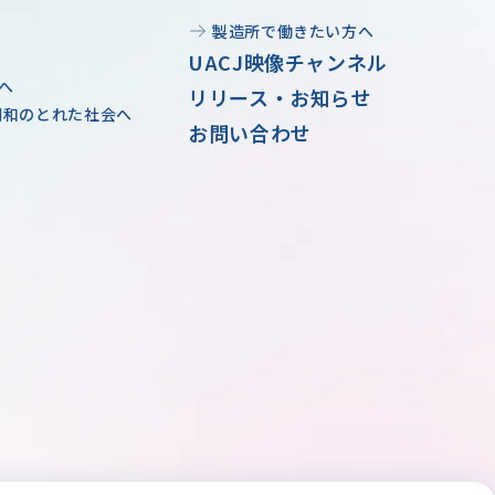
製造所で働きたい方へ
UACJ映像チャンネル
へ
リリース・お知らせ
調和のとれた社会へ
お問い合わせ