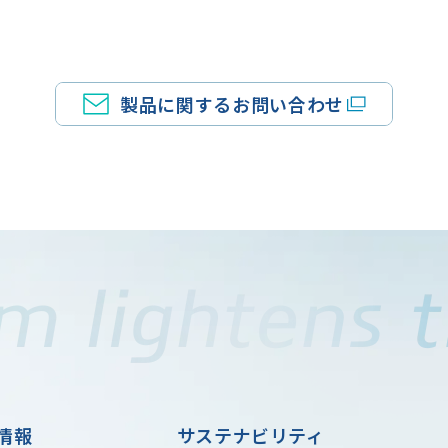
製品に関するお問い合わせ
情報
サステナビリティ