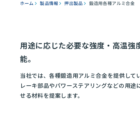
ホーム
製品情報
押出製品
鍛造用各種アルミ合金
用途に応じた必要な強度・高温強
能。
当社では、各種鍛造用アルミ合金を提供して
レーキ部品やパワーステアリングなどの用途
せる材料を提案します。