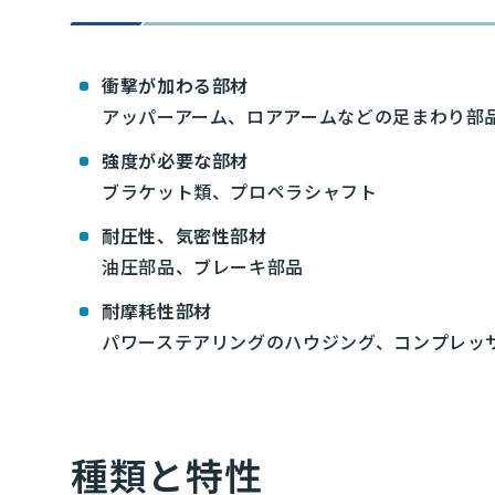
衝撃が加わる部材
アッパーアーム、ロアアームなどの足まわり部
強度が必要な部材
ブラケット類、プロペラシャフト
耐圧性、気密性部材
油圧部品、ブレーキ部品
耐摩耗性部材
パワーステアリングのハウジング、コンプレッ
種類と特性