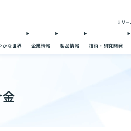
リリー
やかな世界
企業情報
製品情報
技術・研究開発
合金