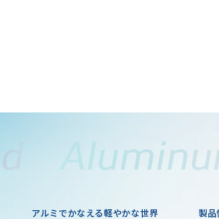
アルミでかなえる軽やかな世界
製品