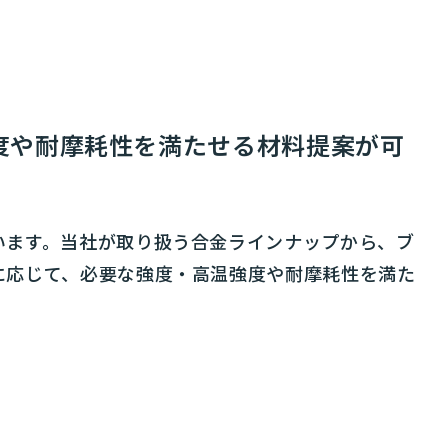
度や耐摩耗性を満たせる材料提案が可
います。当社が取り扱う合金ラインナップから、ブ
に応じて、必要な強度・高温強度や耐摩耗性を満た