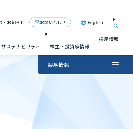
お問い合わせ
ス・お知らせ
English
採用情報
サステナビリティ
株主・投資家情報
製品情報