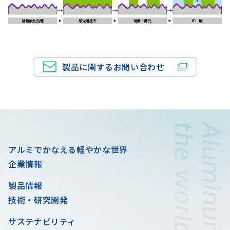
製品に関するお問い合わせ
アルミでかなえる軽やかな世界
企業情報
製品情報
技術・研究開発
サステナビリティ