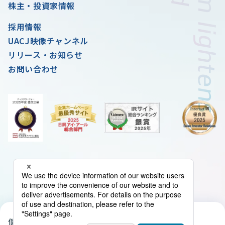
株主・投資家情報
採用情報
UACJ映像チャンネル
リリース・お知らせ
お問い合わせ
個人情報の取扱いについて
クッキーポリシー