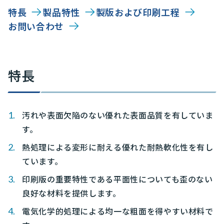
特長
製品特性
製版および印刷工程
お問い合わせ
特長
汚れや表面欠陥のない優れた表面品質を有していま
す。
熱処理による変形に耐える優れた耐熱軟化性を有し
ています。
印刷版の重要特性である平面性についても歪のない
良好な材料を提供します。
電気化学的処理による均一な粗面を得やすい材料で