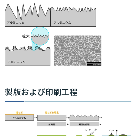
製版および印刷工程