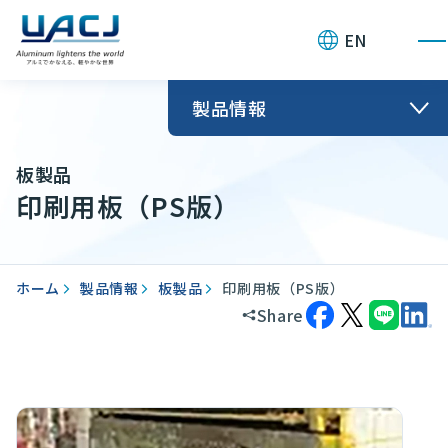
お問い合わせ
EN
製品情報
板製品
印刷用板（PS版）
ホーム
製品情報
板製品
印刷用板（PS版）
Share