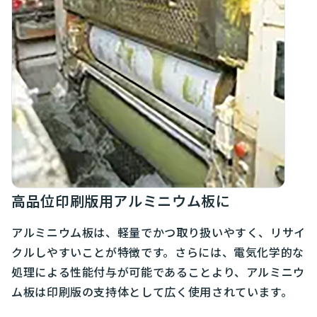
高品位印刷版用アルミニウム板に
アルミニウム板は、軽量でかつ取り扱いやすく、リサイ
クルしやすいことが特徴です。さらには、電気化学的な
処理による性能付与が可能であることより、アルミニウ
ム板は印刷版の支持体として広く使用されています。