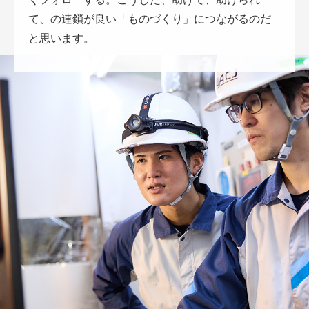
て、の連鎖が良い「ものづくり」につながるのだ
と思います。