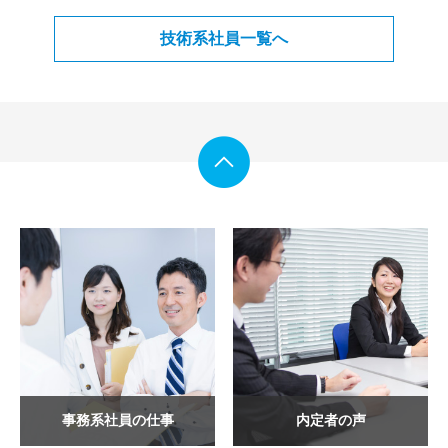
技術系社員一覧へ
事務系社員の仕事
内定者の声