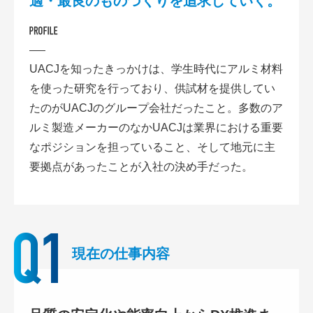
適・最良のものづくりを追求していく。
UACJを知ったきっかけは、学生時代にアルミ材料
を使った研究を行っており、供試材を提供してい
たのがUACJのグループ会社だったこと。多数のア
ルミ製造メーカーのなかUACJは業界における重要
なポジションを担っていること、そして地元に主
要拠点があったことが入社の決め手だった。
現在の仕事内容