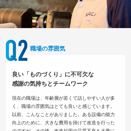
職場の雰囲気
良い「ものづくり」に不可欠な
感謝の気持ちとチームワーク
現在の職場は、年齢層が若くて話しやすい人が多
く、職場の雰囲気はとても良いと感じています。
以前、こんなことがありました。ある設備の能力
向上のために、大きな費用を掛けて改造を行った
のですが、その後、改造起因の品質不良を大量に