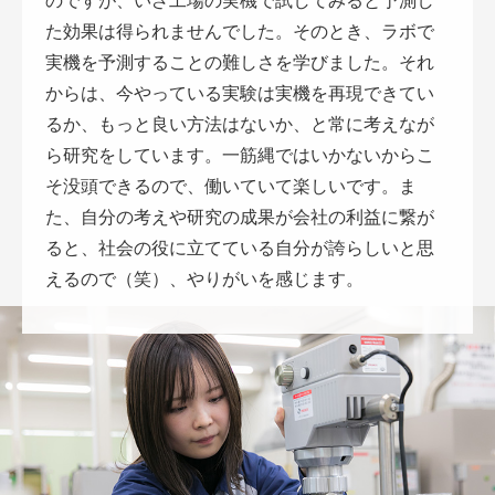
のですが、いざ工場の実機で試してみると予測し
た効果は得られませんでした。そのとき、ラボで
実機を予測することの難しさを学びました。それ
からは、今やっている実験は実機を再現できてい
るか、もっと良い方法はないか、と常に考えなが
ら研究をしています。一筋縄ではいかないからこ
そ没頭できるので、働いていて楽しいです。ま
た、自分の考えや研究の成果が会社の利益に繋が
ると、社会の役に立てている自分が誇らしいと思
えるので（笑）、やりがいを感じます。