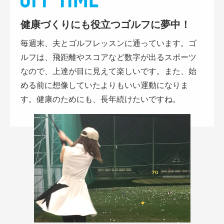
健康づくりにも役立つゴルフに夢中！
毎週末、夫とゴルフレッスンに通っています。ゴ
ルフは、飛距離やスコアなど数字が出るスポーツ
なので、上達が目に見えて楽しいです。また、始
める前に想像していたよりもいい運動になりま
す。健康のためにも、長年続けたいですね。