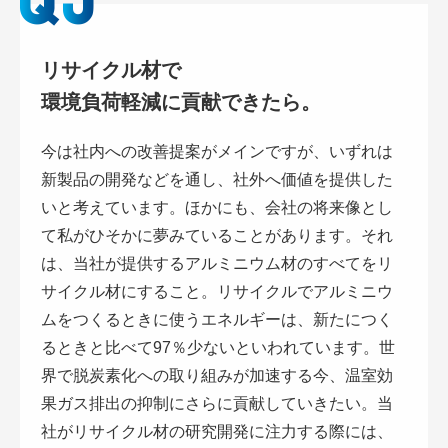
リサイクル材で
環境負荷軽減に貢献できたら。
今は社内への改善提案がメインですが、いずれは
新製品の開発などを通し、社外へ価値を提供した
いと考えています。ほかにも、会社の将来像とし
て私がひそかに夢みていることがあります。それ
は、当社が提供するアルミニウム材のすべてをリ
サイクル材にすること。リサイクルでアルミニウ
ムをつくるときに使うエネルギーは、新たにつく
るときと比べて97％少ないといわれています。世
界で脱炭素化への取り組みが加速する今、温室効
果ガス排出の抑制にさらに貢献していきたい。当
社がリサイクル材の研究開発に注力する際には、