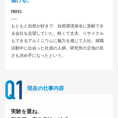
届ける。
もともと自然が好きで、自然環境保全に貢献でき
る会社を志望していた。軽くて丈夫、リサイクル
もできるアルミニウムに魅力を感じて入社。就職
活動中に出会った社員の人柄、研究所の立地の良
さも決め手になったという。
現在の仕事内容
実験を重ね、