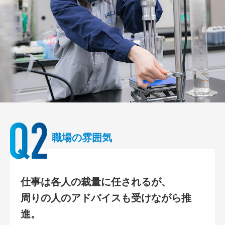
職場の雰囲気
仕事は各人の裁量に任されるが、
周りの人のアドバイスも受けながら推
進。