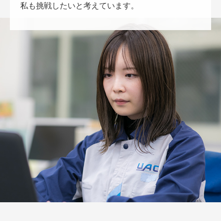
私も挑戦したいと考えています。