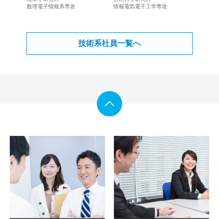
数理電子情報系専攻
情報電気電子工学専攻
技術系社員一覧へ