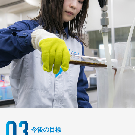
今後の目標