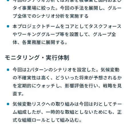
タイ事業場に絞った。今回の手法を展開し、グルー
プ全体でのシナリオ分析を実施する
本プロジェクトチームをコアとしてタスクフォース
やワーキンググループ等を設置して、グループ全
体、各業務層に展開する。
モニタリング・実行体制
今回は2パターンのシナリオを設定した。気候変動
の不確実性は高く、どういった将来が予想されるか
を定期的にウォッチし、影響評価を行い、戦略を見
直す。
気候変動リスクへの取り組みは今回はPJとしてチー
ム組成したが、一時的な取組としないためにも、正
式な組織ロールとして組み込む。