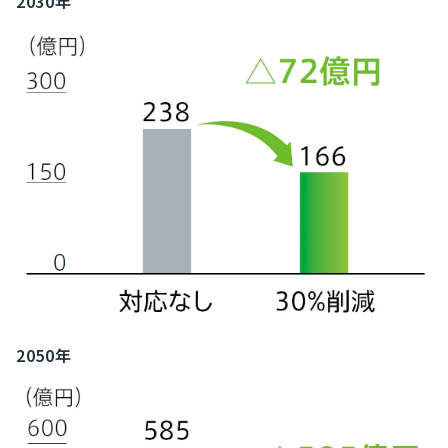
2030年
2050年