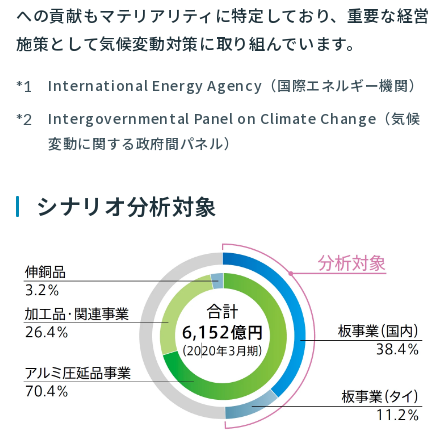
への貢献もマテリアリティに特定しており、重要な経営
施策として気候変動対策に取り組んでいます。
International Energy Agency（国際エネルギー機関）
Intergovernmental Panel on Climate Change（気候
変動に関する政府間パネル）
シナリオ分析対象