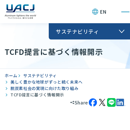
お問い合わせ
EN
サステナビリティ
TCFD提言に基づく情報開示
ホーム
サステナビリティ
美しく豊かな地球がずっと続く未来へ
脱炭素社会の実現に向けた取り組み
TCFD提言に基づく情報開示
Share