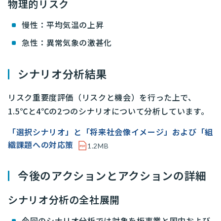
物理的リスク
慢性：平均気温の上昇
急性：異常気象の激甚化
シナリオ分析結果
リスク重要度評価（リスクと機会）を行った上で、
1.5℃と4℃の2つのシナリオについて分析しています。
「選択シナリオ」と「将来社会像イメージ」および「組
織課題への対応策
1.2MB
今後のアクションとアクションの詳細
シナリオ分析の全社展開
今回のシナリオ分析では対象を板事業と国内および