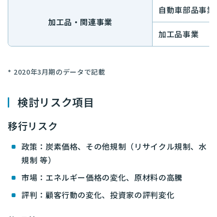
自動車部品事業
加工品・関連事業
加工品事業
2020年3月期のデータで記載
検討リスク項目
移行リスク
政策：炭素価格、その他規制（リサイクル規制、水
規制 等）
市場：エネルギー価格の変化、原材料の高騰
評判：顧客行動の変化、投資家の評判変化