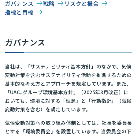
ガバナンス
戦略
リスクと機会
指標と目標
ガバナンス
当社は、「サステナビリティ基本方針」のなかで、気候
変動対策を含むサステナビリティ活動を推進するための
基本的な考え方とアプローチを規定しています。また、
「UACJグループ環境基本方針」（2025年3月改正）に
おいても、環境に対する「理念」と「行動指針」（気候
変動対策を含む）を規定しています。
気候変動対策への取り組み体制としては、社長を委員長
とする「環境委員会」を設置しています。当委員会の下