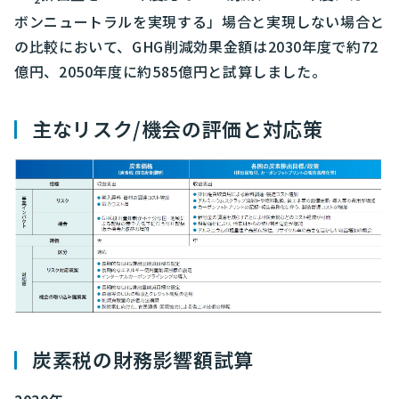
ボンニュートラルを実現する」場合と実現しない場合と
の比較において、GHG削減効果金額は2030年度で約72
億円、2050年度に約585億円と試算しました。
主なリスク/機会の評価と対応策
炭素税の財務影響額試算