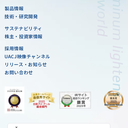
製品情報
技術・研究開発
サステナビリティ
株主・投資家情報
採用情報
UACJ映像チャンネル
リリース・お知らせ
お問い合わせ