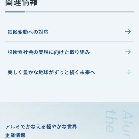
関連情報
気候変動への対応
脱炭素社会の実現に向けた取り組み
美しく豊かな地球がずっと続く未来へ
アルミでかなえる軽やかな世界
企業情報