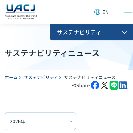
お問い合わせ
EN
サステナビリティ
サステナビリティニュース
ホーム
サステナビリティ
サステナビリティニュース
Share