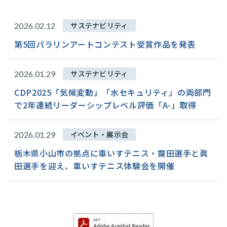
サステナビリティ
2026.02.12
第5回パラリンアートコンテスト受賞作品を発表
サステナビリティ
2026.01.29
CDP2025「気候変動」「水セキュリティ」の両部門
で2年連続リーダーシップレベル評価「A-」取得
イベント・展示会
2026.01.29
栃木県小山市の拠点に車いすテニス・齋田選手と眞
田選手を迎え、車いすテニス体験会を開催