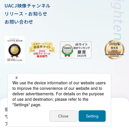
UACJ映像チャンネル
リリース・お知らせ
お問い合わせ
個人情報の取扱いについて
クッキーポリシー
サイトマップ
当サイトについて
アクセシビリティ・ポリシー
電子公告