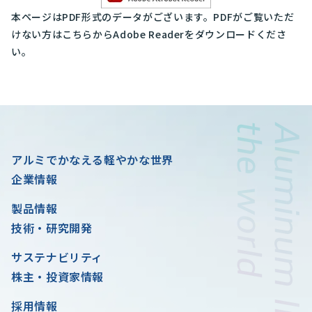
本ページはPDF形式のデータがございます。PDFがご覧いただ
けない方はこちらからAdobe Readerをダウンロードくださ
い。
アルミでかなえる軽やかな世界
企業情報
製品情報
技術・研究開発
サステナビリティ
株主・投資家情報
採用情報