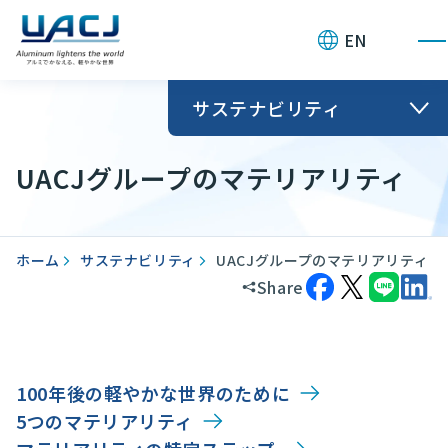
お問い合わせ
EN
サステナビリティ
UACJグループのマテリアリティ
ホーム
サステナビリティ
UACJグループのマテリアリティ
Share
100年後の軽やかな世界のために​
5つのマテリアリティ