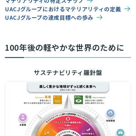
マテリアリティの特定ステップ
UACJグループにおけるマテリアリティの定義
UACJグループの達成目標への歩み
100年後の軽やかな世界のために​
サステナビリティ羅針盤