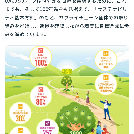
UACJグループは軽やかな世界を実現するために、これ
までも、そして100年先をも見据えて、「サステナビリ
ティ基本方針」のもと、サプライチェーン全体での取り
組みを推進し、進捗を確認しながら着実に目標達成に歩
みを進めています。