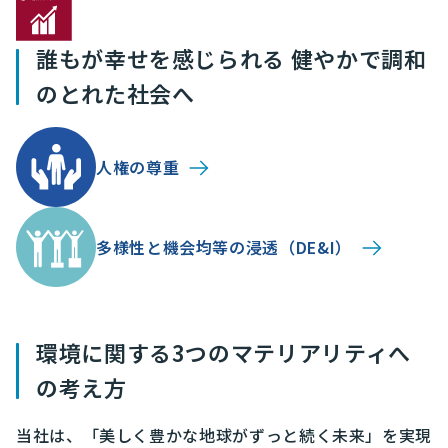
誰もが幸せを感じられる
健やかで調和
のとれた社会へ
人権の尊重
多様性と機会均等の浸透
（DE&I）
環境に関する3つのマテリアリティへ
の考え方
当社は、「美しく豊かな地球がずっと続く未来」を実現