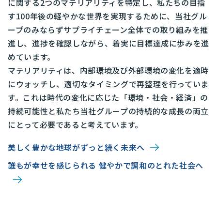
に関する2つのマテリアリティを特定し、私たちの目指
す100年後の軽やかな世界を実現するために、当社グル
ープのみならずサプライチェーン全体での取り組みを推
進し、進捗を確認しながら、着実に目標達成に歩みを進
めています。
マテリアリティは、内部環境及び外部環境の変化を適時
にウォッチし、適切なタイミングで再整理を行っていま
す。これは時代の変化に応じた「環境・社会・経済」の
持続可能性と私たち当社グループの持続的な成長の両立
にとって必要であると考えています。
美しく豊かな地球がずっと続く未来へ
誰もが幸せを感じられる 健やかで調和のとれた社会へ