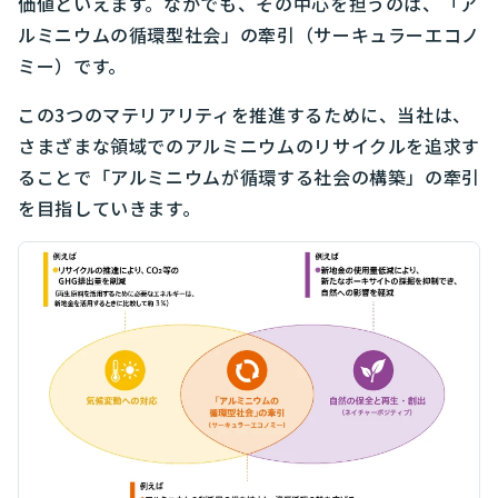
価値といえます。なかでも、その中心を担うのは、「ア
ルミニウムの循環型社会」の牽引（サーキュラーエコノ
ミー）です。
この3つのマテリアリティを推進するために、当社は、
さまざまな領域でのアルミニウムのリサイクルを追求す
ることで「アルミニウムが循環する社会の構築」の牽引
を目指していきます。