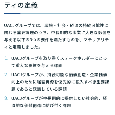
ティの定義
UACJグループでは、環境・社会・経済の持続可能性に
関わる重要課題のうち、中長期的な事業に大きな影響を
与える以下の3つの要件を満たすものを、マテリアリテ
ィと定義しました。
UACJグループを取り巻くステークホルダーにとっ
て重大な影響を与える課題
UACJグループが、持続可能な価値創造・企業価値
向上のために経営資源を優先的に投入すべき重要課
題であると認識している課題
UACJグループが中長期的に提供したい社会的、経
済的な価値創造に結び付く課題