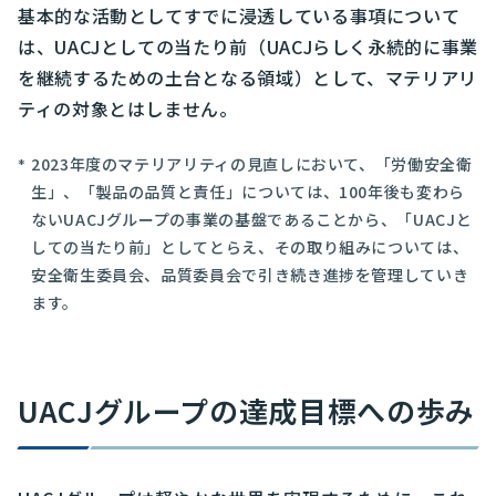
基本的な活動としてすでに浸透している事項について
は、UACJとしての当たり前（UACJらしく永続的に事業
を継続するための土台となる領域）として、マテリアリ
ティの対象とはしません。
2023年度のマテリアリティの見直しにおいて、「労働安全衛
生」、「製品の品質と責任」については、100年後も変わら
ないUACJグループの事業の基盤であることから、「UACJと
しての当たり前」としてとらえ、その取り組みについては、
安全衛生委員会、品質委員会で引き続き進捗を管理していき
ます。
UACJグループの達成目標への歩み