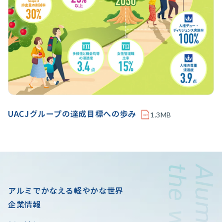
UACJグループの達成目標への歩み
1.3MB
アルミでかなえる軽やかな世界
企業情報