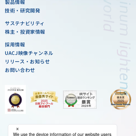
製品情報
技術・研究開発
サステナビリティ
株主・投資家情報
採用情報
UACJ映像チャンネル
リリース・お知らせ
お問い合わせ