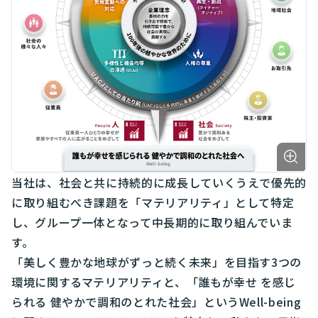
当社は、社会と共に持続的に成長していくうえで優先的
に取り組むべき課題を「マテリアリティ」として特定
し、グループ一体となって中長期的に取り組んでいま
す。
「美しく豊かな地球がずっと続く未来」を目指す3つの
環境に関するマテリアリティと、「誰もが幸せ を感じ
られる 健やかで調和のとれた社会」というWell-being