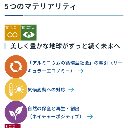
5つのマテリアリティ
美しく豊かな地球が
ずっと続く未来へ
「アルミニウムの循環型社会」の牽引
（サー
キュラーエコノミー）
気候変動への対応
自然の保全と再生・創出
（ネイチャーポジティブ）